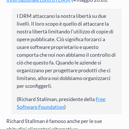
I DRM attaccano la nostra libertà su due
livelli. Il loro scopo è quello di attaccare la
nostra libertà limitando l’utilizzo di copie di
opere pubblicate. Ciò significa forzarci a
usare software proprietario e questo
comporta che noi non abbiamo il controllo di
ciò che questo fa. Quando le aziende si
organizzano per progettare prodotti che ci
limitano, allora noi dobbiamo organizzarci
per sconfiggerli.
(Richard Stallman, presidente della
Free
Software Foundation
)
Richard Stallman è famoso anche per le sue
abitudini alimentari alternative: