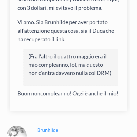
con 3 dollari, mi evitavo il problema.
Vi amo. Sia Brunhilde per aver portato
all’attenzione questa cosa, sia il Duca che
ha recuperato il link.
(Fra l’altro il quattro maggio era il
mio compleanno, lol, ma questo
non c’entra davvero nulla coi DRM)
Buon noncompleanno! Oggi è anche il mio!
Brunhilde