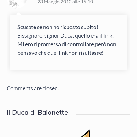
23 Maggio 2012 alle 15:10
Scusate se non ho risposto subito!
Sissignore, signor Duca, quello era il link!
Mi ero ripromessa di controllare,però non
pensavo che quel link non risultasse!
Comments are closed.
Il Duca di Baionette