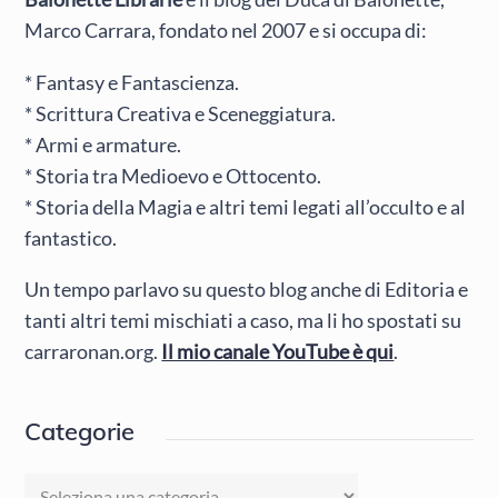
Marco Carrara, fondato nel 2007 e si occupa di:
* Fantasy e Fantascienza.
* Scrittura Creativa e Sceneggiatura.
* Armi e armature.
* Storia tra Medioevo e Ottocento.
* Storia della Magia e altri temi legati all’occulto e al
fantastico.
Un tempo parlavo su questo blog anche di Editoria e
tanti altri temi mischiati a caso, ma li ho spostati su
carraronan.org.
Il mio canale YouTube è qui
.
Categorie
Categorie