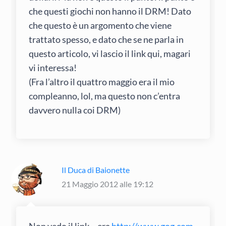
che questi giochi non hanno il DRM! Dato
che questo è un argomento che viene
trattato spesso, e dato che se ne parla in
questo articolo, vi lascio il link qui, magari
vi interessa!
(Fra l’altro il quattro maggio era il mio
compleanno, lol, ma questo non c’entra
davvero nulla coi DRM)
Il Duca di Baionette
21 Maggio 2012 alle 19:12