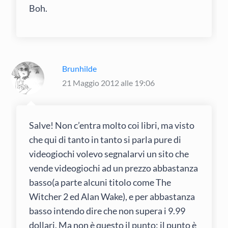
Boh.
Brunhilde
21 Maggio 2012 alle 19:06
Salve! Non c’entra molto coi libri, ma visto
che qui di tanto in tanto si parla pure di
videogiochi volevo segnalarvi un sito che
vende videogiochi ad un prezzo abbastanza
basso(a parte alcuni titolo come The
Witcher 2 ed Alan Wake), e per abbastanza
basso intendo dire che non supera i 9.99
dollari. Ma non è questo il punto: il punto è