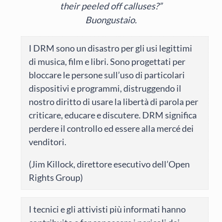
their peeled off calluses?”
Buongustaio.
I DRM sono un disastro per gli usi legittimi
di musica, film e libri. Sono progettati per
bloccare le persone sull’uso di particolari
dispositivi e programmi, distruggendo il
nostro diritto di usare la libertà di parola per
criticare, educare e discutere. DRM significa
perdere il controllo ed essere alla mercé dei
venditori.
(Jim Killock, direttore esecutivo dell’Open
Rights Group)
I tecnici e gli attivisti più informati hanno