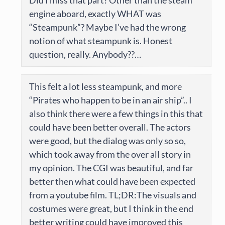
engine aboard, exactly WHAT was
“Steampunk”? Maybe I’ve had the wrong
notion of what steampunk is. Honest
question, really. Anybody??…
This felt a lot less steampunk, and more
“Pirates who happen to be in an air ship”.. I
also think there were a few things in this that
could have been better overall. The actors
were good, but the dialog was only so so,
which took away from the over all story in
my opinion. The CGI was beautiful, and far
better then what could have been expected
from a youtube film. TL;DR:The visuals and
costumes were great, but I think in the end
better writing could have improved this