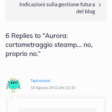
Indicazioni sulla gestione futura
del blog
6 Replies to “Aurora:
cortometraggio steamp… no,
proprio no.”
Tapiroulant
18 Agosto 2012 alle 22:10