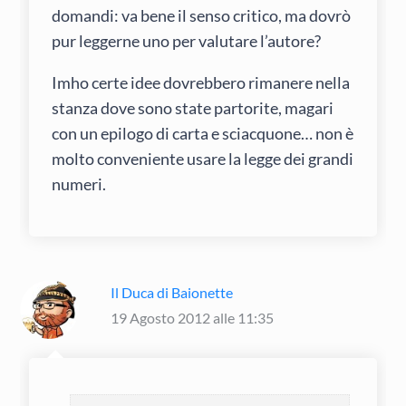
domandi: va bene il senso critico, ma dovrò
pur leggerne uno per valutare l’autore?
Imho certe idee dovrebbero rimanere nella
stanza dove sono state partorite, magari
con un epilogo di carta e sciacquone… non è
molto conveniente usare la legge dei grandi
numeri.
Il Duca di Baionette
19 Agosto 2012 alle 11:35