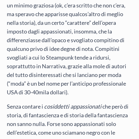
un minimo graziosa (ok, c’era scritto che non c’era,
ma speravo che apparisse qualcos’altro di meglio
nella storia), da un certo “carattere” dell’opera
imposto dagli appassionati, insomma, che la
differenziasse dall’opaco e svogliato compitino di
qualcuno privo di idee degne di nota. Compitini
svogliati a cui lo Steampunk tende a ridursi,
soprattutto in Narrativa, grazie alla mole di autori
del tutto disinteressati che si lanciano per moda
(“moda” è un bel nome per l’anticipo professionale
USA di 30-40mila dollari).
Senza contare i
cosiddetti appassionati
che però di
storia, di fantascienza e di storia della fantascienza
non sanno nulla. Forse sono appassionati solo
dell’estetica, come uno sciamano negro con le