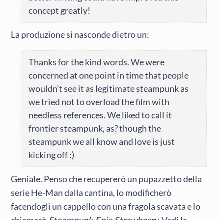
concept greatly!
La produzione si nasconde dietro un:
Thanks for the kind words. We were
concerned at one point in time that people
wouldn’t see it as legitimate steampunk as
we tried not to overload the film with
needless references. We liked to call it
frontier steampunk, as? though the
steampunk we all know and love is just
kicking off :)
Geniale. Penso che recupererò un pupazzetto della
serie He-Man dalla cantina, lo modificherò
facendogli un cappello con una fragola scavata e lo