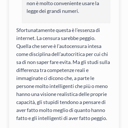
non è molto conveniente usare la
legge dei grandi numeri.
Sfortunatamente questa è l’essenza di
internet. La censura sarebbe peggio.
Quella che serve è l’autocensura intesa
come disciplina dell’autocritica per cui chi
sa di non saper fare evita. Ma gli studi sulla
differenza tra competenze reali e
immaginate ci dicono che, a parte le
persone molto intelligenti che più o meno
hanno una visione realistica delle proprie
capacità, gli stupidi tendono a pensare di
aver fatto molto meglio di quanto hanno
fatto e gli intelligenti di aver fatto peggio.