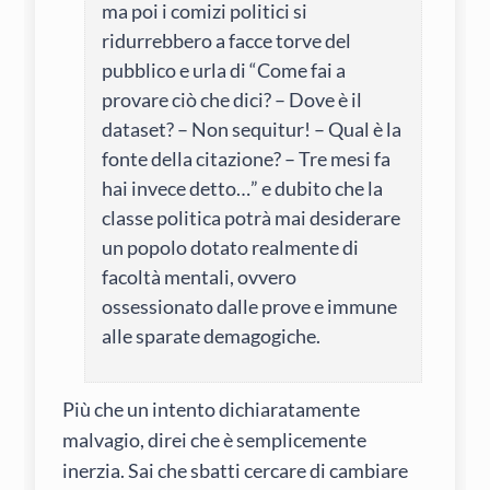
ma poi i comizi politici si
ridurrebbero a facce torve del
pubblico e urla di “Come fai a
provare ciò che dici? – Dove è il
dataset? – Non sequitur! – Qual è la
fonte della citazione? – Tre mesi fa
hai invece detto…” e dubito che la
classe politica potrà mai desiderare
un popolo dotato realmente di
facoltà mentali, ovvero
ossessionato dalle prove e immune
alle sparate demagogiche.
Più che un intento dichiaratamente
malvagio, direi che è semplicemente
inerzia. Sai che sbatti cercare di cambiare