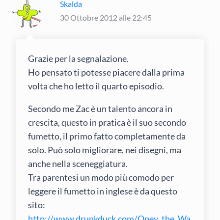
Skalda
30 Ottobre 2012 alle 22:45
Grazie per la segnalazione.
Ho pensato ti potesse piacere dalla prima
volta che ho letto il quarto episodio.
Secondo me Zac è un talento ancora in
crescita, questo in pratica è il suo secondo
fumetto, il primo fatto completamente da
solo. Può solo migliorare, nei disegni, ma
anche nella sceneggiatura.
Tra parentesi un modo più comodo per
leggere il fumetto in inglese è da questo
sito:
http://www.drunkduck.com/Opey_the_Wa