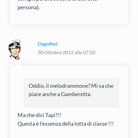
persona).
DagoRed
30 Ottobre 2012 alle 07:50
Oddio, il melodrammone? Mi sa che
piace anche a Gamberetta.
Ma che dici Tapi?!!
Questa è l’essenza della lotta di classe !!!