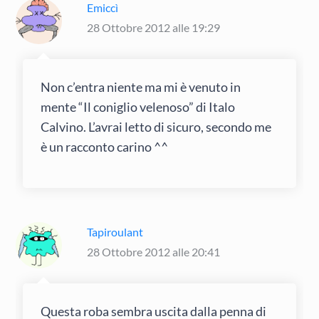
Emiccì
28 Ottobre 2012 alle 19:29
Non c’entra niente ma mi è venuto in
mente “Il coniglio velenoso” di Italo
Calvino. L’avrai letto di sicuro, secondo me
è un racconto carino ^^
Tapiroulant
28 Ottobre 2012 alle 20:41
Questa roba sembra uscita dalla penna di