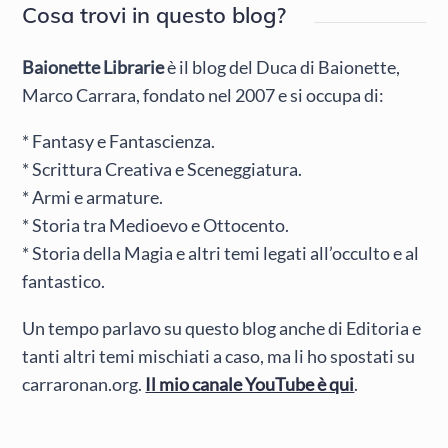
Cosa trovi in questo blog?
Baionette Librarie
è il blog del Duca di Baionette,
Marco Carrara, fondato nel 2007 e si occupa di:
* Fantasy e Fantascienza.
* Scrittura Creativa e Sceneggiatura.
* Armi e armature.
* Storia tra Medioevo e Ottocento.
* Storia della Magia e altri temi legati all’occulto e al
fantastico.
Un tempo parlavo su questo blog anche di Editoria e
tanti altri temi mischiati a caso, ma li ho spostati su
carraronan.org.
Il mio canale YouTube è qui
.