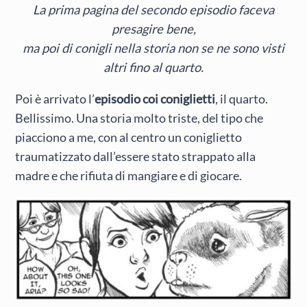
La prima pagina del secondo episodio faceva
presagire bene,
ma poi di conigli nella storia non se ne sono visti
altri fino al quarto.
Poi è arrivato l’
episodio coi coniglietti
, il quarto.
Bellissimo. Una storia molto triste, del tipo che
piacciono a me, con al centro un coniglietto
traumatizzato dall’essere stato strappato alla
madre e che rifiuta di mangiare e di giocare.