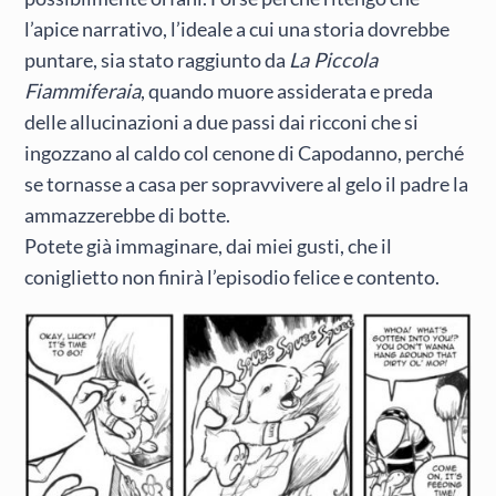
l’apice narrativo, l’ideale a cui una storia dovrebbe
puntare, sia stato raggiunto da
La Piccola
Fiammiferaia
, quando muore assiderata e preda
delle allucinazioni a due passi dai ricconi che si
ingozzano al caldo col cenone di Capodanno, perché
se tornasse a casa per sopravvivere al gelo il padre la
ammazzerebbe di botte.
Potete già immaginare, dai miei gusti, che il
coniglietto non finirà l’episodio felice e contento.