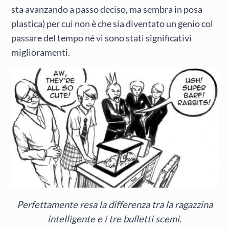
sta avanzando a passo deciso, ma sembra in posa
plastica) per cui non è che sia diventato un genio col
passare del tempo né vi sono stati significativi
miglioramenti.
Perfettamente resa la differenza tra la ragazzina
intelligente e i tre bulletti scemi.