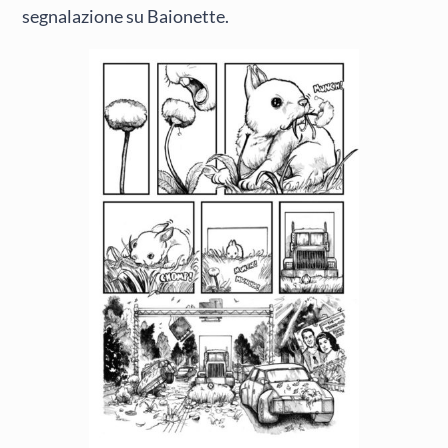
segnalazione su Baionette.