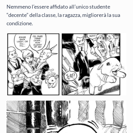
Nemmeno l’essere affidato all’unico studente
“decente” della classe, la ragazza, migliorerà la sua
condizione.