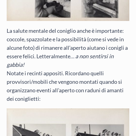
La salute mentale del coniglio anche è importante:
coccole, spazzolate e la possibilità (come si vede in
alcune foto) di rimanere all’aperto aiutano i conigli a
essere felici. Letteralmente…
a non sentirsi in
gabbia!
Notate i recinti appositi. Ricordano quelli
provvisori/mobili che vengono montati quando si
organizzano eventi all’aperto con raduni di amanti
dei coniglietti: