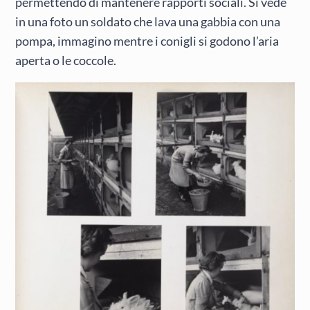
permettendo di mantenere rapporti sociali. Si vede
in una foto un soldato che lava una gabbia con una
pompa, immagino mentre i conigli si godono l’aria
aperta o le coccole.