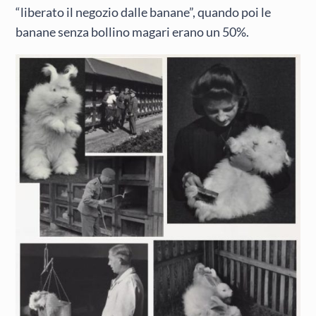
“liberato il negozio dalle banane”, quando poi le
banane senza bollino magari erano un 50%.