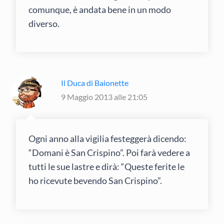
comunque, è andata bene in un modo
diverso.
Il Duca di Baionette
9 Maggio 2013 alle 21:05
Ogni anno alla vigilia festeggerà dicendo:
“Domani è San Crispino”. Poi farà vedere a
tutti le sue lastre e dirà: “Queste ferite le
ho ricevute bevendo San Crispino”.