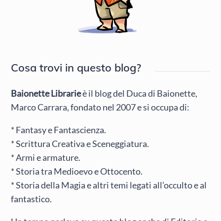
Cosa trovi in questo blog?
Baionette Librarie
è il blog del Duca di Baionette,
Marco Carrara, fondato nel 2007 e si occupa di:
* Fantasy e Fantascienza.
* Scrittura Creativa e Sceneggiatura.
* Armi e armature.
* Storia tra Medioevo e Ottocento.
* Storia della Magia e altri temi legati all’occulto e al
fantastico.