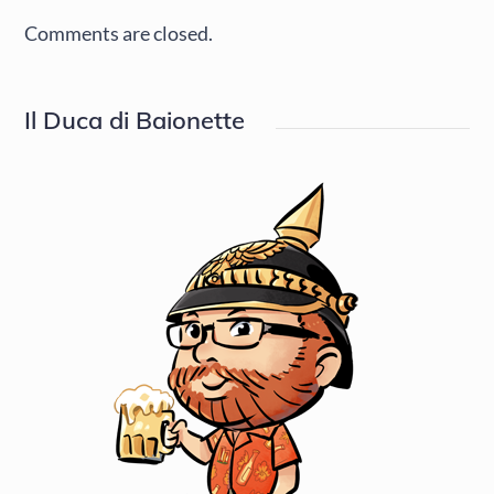
Comments are closed.
Il Duca di Baionette