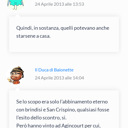
24 Aprile 2013 alle 13:53
Quindi, in sostanza, quelli potevano anche
starsene a casa.
Il Duca di Baionette
24 Aprile 2013 alle 14:04
Se lo scopo era solo l’abbinamento eterno
con brindisi e San Crispino, qualsiasi fosse
l’esito dello scontro, sì.
Però hanno vinto ad Agincourt per cui,