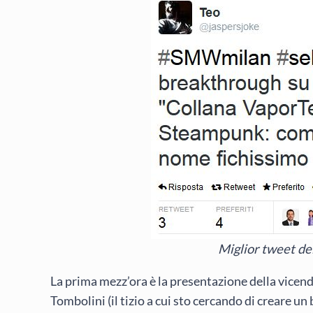
Miglior tweet del
La prima mezz’ora è la presentazione della vicenda
Tombolini (il tizio a cui sto cercando di creare 