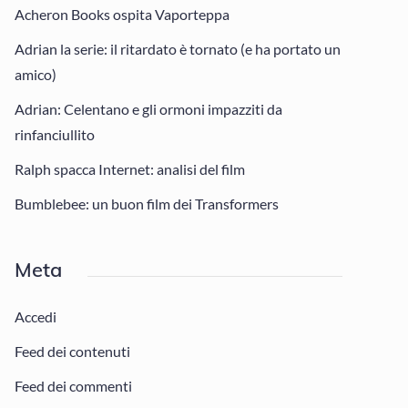
Acheron Books ospita Vaporteppa
Adrian la serie: il ritardato è tornato (e ha portato un
amico)
Adrian: Celentano e gli ormoni impazziti da
rinfanciullito
Ralph spacca Internet: analisi del film
Bumblebee: un buon film dei Transformers
Meta
Accedi
Feed dei contenuti
Feed dei commenti