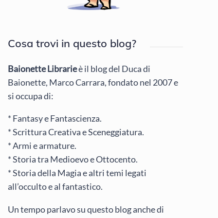
Cosa trovi in questo blog?
Baionette Librarie
è il blog del Duca di
Baionette, Marco Carrara, fondato nel 2007 e
si occupa di:
* Fantasy e Fantascienza.
* Scrittura Creativa e Sceneggiatura.
* Armi e armature.
* Storia tra Medioevo e Ottocento.
* Storia della Magia e altri temi legati
all’occulto e al fantastico.
Un tempo parlavo su questo blog anche di