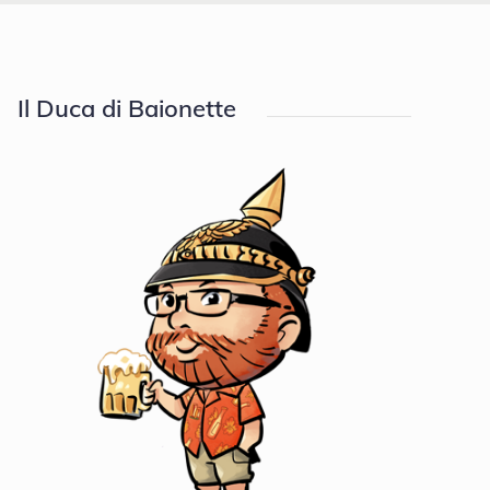
Il Duca di Baionette