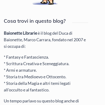
Cosa trovi in questo blog?
Baionette Librarie
è il blog del Duca di
Baionette, Marco Carrara, fondato nel 2007 e
si occupa di:
* Fantasy e Fantascienza.
* Scrittura Creativa e Sceneggiatura.
* Armi e armature.
* Storia tra Medioevo e Ottocento.
* Storia della Magia e altri temi legati
all’occulto e al fantastico.
Un tempo parlavo su questo blog anche di