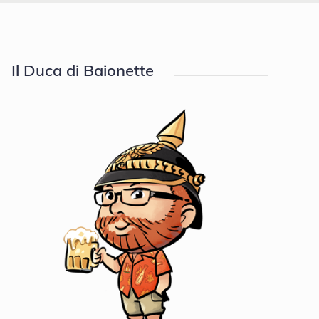
Il Duca di Baionette