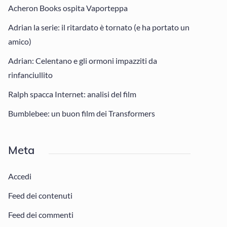
Acheron Books ospita Vaporteppa
Adrian la serie: il ritardato è tornato (e ha portato un
amico)
Adrian: Celentano e gli ormoni impazziti da
rinfanciullito
Ralph spacca Internet: analisi del film
Bumblebee: un buon film dei Transformers
Meta
Accedi
Feed dei contenuti
Feed dei commenti