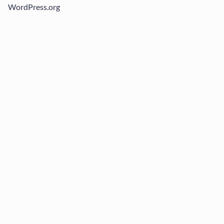
WordPress.org