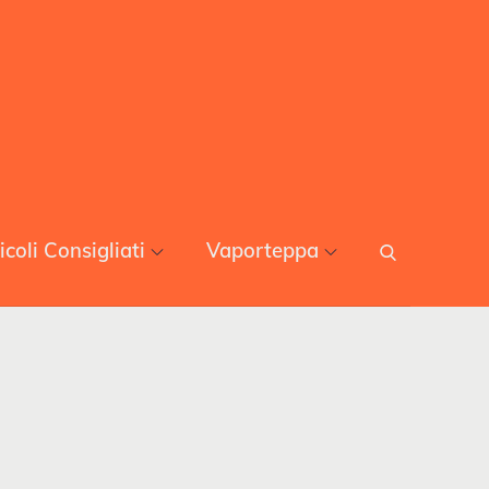
icoli Consigliati
Vaporteppa