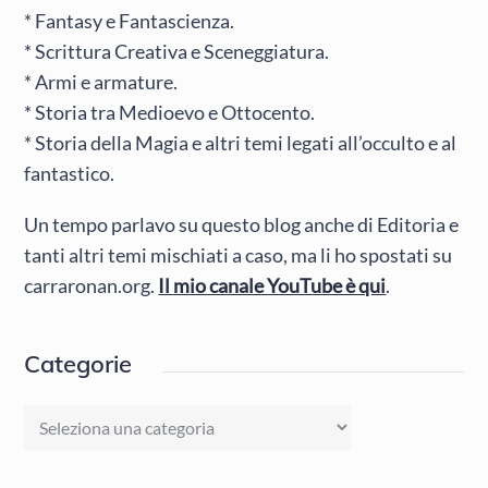
* Fantasy e Fantascienza.
* Scrittura Creativa e Sceneggiatura.
* Armi e armature.
* Storia tra Medioevo e Ottocento.
* Storia della Magia e altri temi legati all’occulto e al
fantastico.
Un tempo parlavo su questo blog anche di Editoria e
tanti altri temi mischiati a caso, ma li ho spostati su
carraronan.org.
Il mio canale YouTube è qui
.
Categorie
Categorie