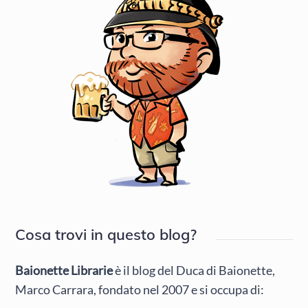
Cosa trovi in questo blog?
Baionette Librarie
è il blog del Duca di Baionette,
Marco Carrara, fondato nel 2007 e si occupa di: