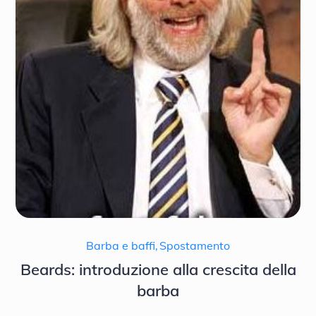
Barba e baffi
,
Spostamento
Beards: introduzione alla crescita della
barba