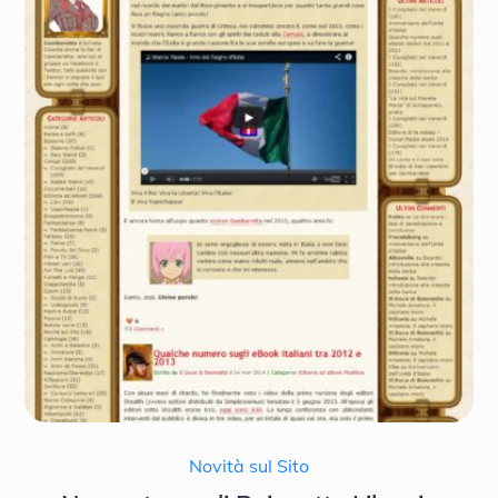
Novità sul Sito