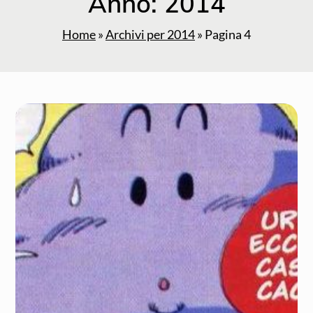
Anno:
2014
Home
»
Archivi per 2014
»
Pagina 4