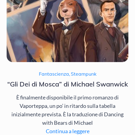
Fantascienza
,
Steampunk
“Gli Dei di Mosca” di Michael Swanwick
È finalmente disponibile il primo romanzo di
Vaporteppa, un po’ in ritardo sulla tabella
inizialmente prevista. È la traduzione di Dancing
with Bears di Michael
Continua a leggere