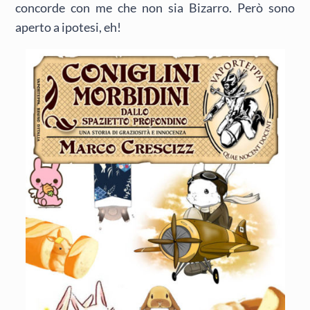
concorde con me che non sia Bizarro. Però sono
aperto a ipotesi, eh!