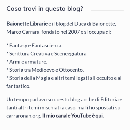
Cosa trovi in questo blog?
Baionette Librarie
è il blog del Duca di Baionette,
Marco Carrara, fondato nel 2007 e si occupa di:
* Fantasy e Fantascienza.
* Scrittura Creativa e Sceneggiatura.
* Armi e armature.
* Storia tra Medioevo e Ottocento.
* Storia della Magia e altri temi legati all’occulto e al
fantastico.
Un tempo parlavo su questo blog anche di Editoria e
tanti altri temi mischiati a caso, ma li ho spostati su
carraronan.org.
Il mio canale YouTube è qui
.