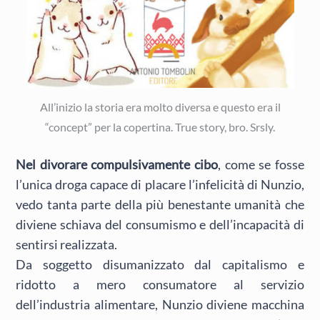
All’inizio la storia era molto diversa e questo era il
“concept” per la copertina. True story, bro. Srsly.
Nel divorare compulsivamente cibo
, come se fosse
l’unica droga capace di placare l’infelicità di Nunzio,
vedo tanta parte della più benestante umanità che
diviene schiava del consumismo e dell’incapacità di
sentirsi realizzata.
Da soggetto disumanizzato dal capitalismo e
ridotto a mero consumatore al servizio
dell’industria alimentare, Nunzio diviene macchina