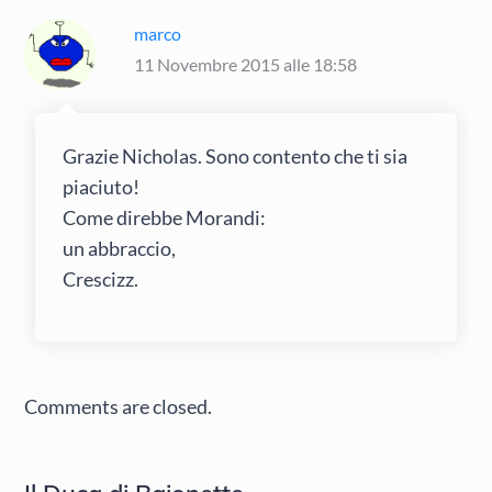
marco
11 Novembre 2015 alle 18:58
Grazie Nicholas. Sono contento che ti sia
piaciuto!
Come direbbe Morandi:
un abbraccio,
Crescizz.
Comments are closed.