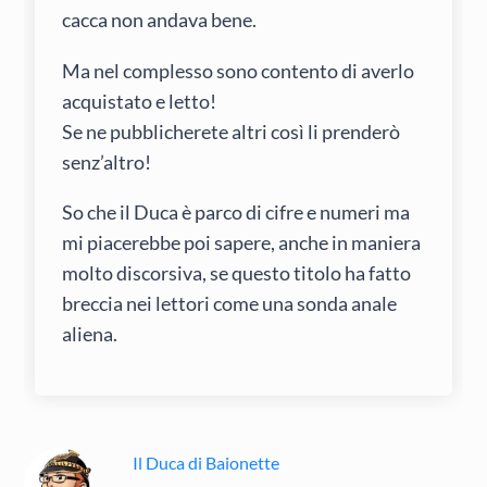
cacca non andava bene.
Ma nel complesso sono contento di averlo
acquistato e letto!
Se ne pubblicherete altri così li prenderò
senz’altro!
So che il Duca è parco di cifre e numeri ma
mi piacerebbe poi sapere, anche in maniera
molto discorsiva, se questo titolo ha fatto
breccia nei lettori come una sonda anale
aliena.
Il Duca di Baionette