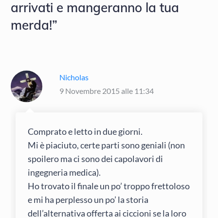
arrivati e mangeranno la tua
merda!”
Nicholas
9 Novembre 2015 alle 11:34
Comprato e letto in due giorni.
Mi è piaciuto, certe parti sono geniali (non
spoilero ma ci sono dei capolavori di
ingegneria medica).
Ho trovato il finale un po’ troppo frettoloso
e mi ha perplesso un po’ la storia
dell’alternativa offerta ai ciccioni se la loro