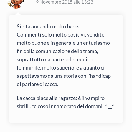
9 Novembre 2015 alle 13:23
Sì, sta andando molto bene.
Commenti solo molto positivi, vendite
molto buone e in generale un entusiasmo
fin dalla comunicazione della trama,
soprattutto da parte del pubblico
femminile, molto superiore a quanto ci
aspettavamo da una storia con l’handicap
di parlare di cacca.
La cacca piace alle ragazze: è il vampiro
sbrilluccicoso innamorato del domani. ^__^