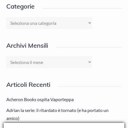
Categorie
Categorie
Archivi Mensili
Archivi
Mensili
Articoli Recenti
Acheron Books ospita Vaporteppa
Adrian la serie: il ritardato è tornato (e ha portato un
amico)