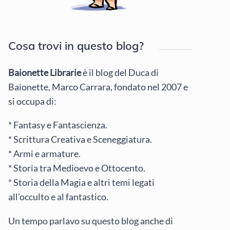
Cosa trovi in questo blog?
Baionette Librarie
è il blog del Duca di
Baionette, Marco Carrara, fondato nel 2007 e
si occupa di:
* Fantasy e Fantascienza.
* Scrittura Creativa e Sceneggiatura.
* Armi e armature.
* Storia tra Medioevo e Ottocento.
* Storia della Magia e altri temi legati
all’occulto e al fantastico.
Un tempo parlavo su questo blog anche di