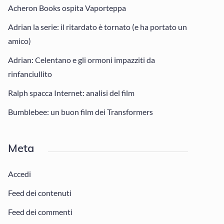
Acheron Books ospita Vaporteppa
Adrian la serie: il ritardato è tornato (e ha portato un
amico)
Adrian: Celentano e gli ormoni impazziti da
rinfanciullito
Ralph spacca Internet: analisi del film
Bumblebee: un buon film dei Transformers
Meta
Accedi
Feed dei contenuti
Feed dei commenti