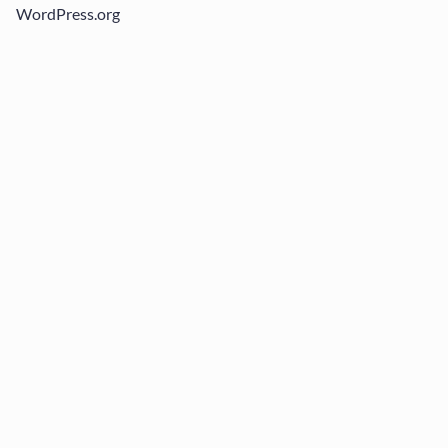
WordPress.org