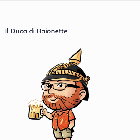
Il Duca di Baionette