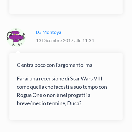
LG Montoya
13 Dicembre 2017 alle 11:34
C’entra poco con l’argomento, ma
Farai una recensione di Star Wars VIII
come quella che facesti a suo tempo con
Rogue One o non è nei progetti a
breve/medio termine, Duca?