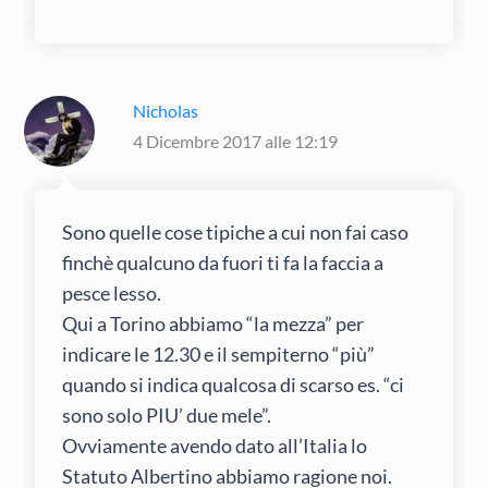
Nicholas
4 Dicembre 2017 alle 12:19
Sono quelle cose tipiche a cui non fai caso
finchè qualcuno da fuori ti fa la faccia a
pesce lesso.
Qui a Torino abbiamo “la mezza” per
indicare le 12.30 e il sempiterno “più”
quando si indica qualcosa di scarso es. “ci
sono solo PIU’ due mele”.
Ovviamente avendo dato all’Italia lo
Statuto Albertino abbiamo ragione noi.