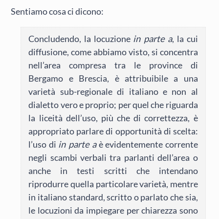
Sentiamo cosa ci dicono:
Concludendo, la locuzione
in parte a
, la cui
diffusione, come abbiamo visto, si concentra
nell’area compresa tra le province di
Bergamo e Brescia, è attribuibile a una
varietà sub-regionale di italiano e non al
dialetto vero e proprio; per quel che riguarda
la liceità dell’uso, più che di correttezza, è
appropriato parlare di opportunità di scelta:
l’uso di
in parte a
è evidentemente corrente
negli scambi verbali tra parlanti dell’area o
anche in testi scritti che intendano
riprodurre quella particolare varietà, mentre
in italiano standard, scritto o parlato che sia,
le locuzioni da impiegare per chiarezza sono