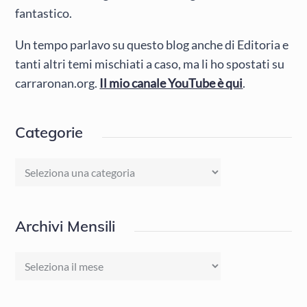
fantastico.
Un tempo parlavo su questo blog anche di Editoria e
tanti altri temi mischiati a caso, ma li ho spostati su
carraronan.org.
Il mio canale YouTube è qui
.
Categorie
Categorie
Archivi Mensili
Archivi
Mensili