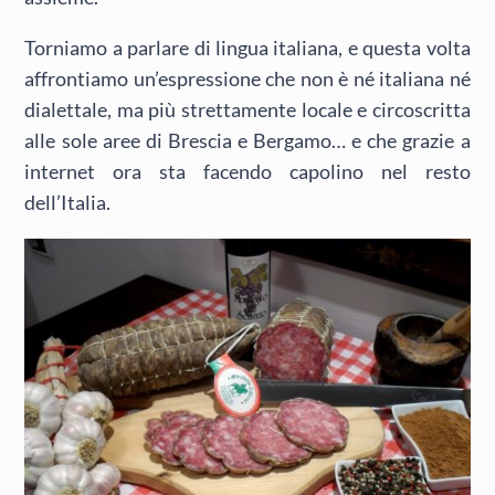
Torniamo a parlare di lingua italiana, e questa volta
affrontiamo un’espressione che non è né italiana né
dialettale, ma più strettamente locale e circoscritta
alle sole aree di Brescia e Bergamo… e che grazie a
internet ora sta facendo capolino nel resto
dell’Italia.