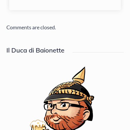
Comments are closed.
Il Duca di Baionette