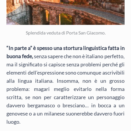
Splendida veduta di Porta San Giacomo.
“In parte a” è spesso una stortura linguistica fatta in
buona fede,
senza sapere che non è italiano perfetto,
ma il significato si capisce senza problemi perché gli
elementi dell’espressione sono comunque ascrivibili
alla lingua italiana. Insomma, non è un grosso
problema: magari meglio evitarlo nella forma
scritta, se non per caratterizzare un personaggio
davvero bergamasco o bresciano… in bocca a un
genovese o a un milanese suonerebbe davvero fuori
luogo.