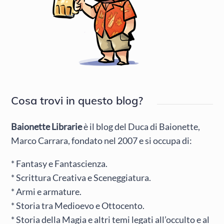
Cosa trovi in questo blog?
Baionette Librarie
è il blog del Duca di Baionette,
Marco Carrara, fondato nel 2007 e si occupa di:
* Fantasy e Fantascienza.
* Scrittura Creativa e Sceneggiatura.
* Armi e armature.
* Storia tra Medioevo e Ottocento.
* Storia della Magia e altri temi legati all’occulto e al