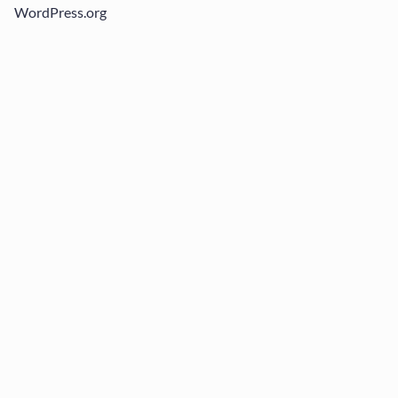
WordPress.org