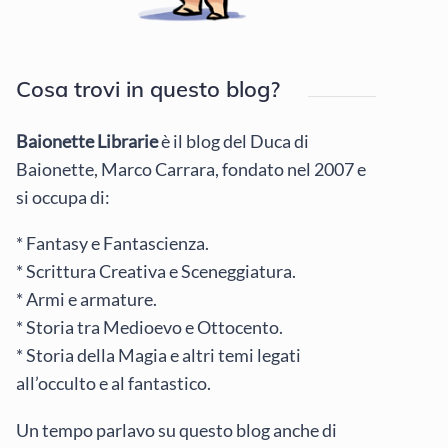
Cosa trovi in questo blog?
Baionette Librarie
è il blog del Duca di
Baionette, Marco Carrara, fondato nel 2007 e
si occupa di:
* Fantasy e Fantascienza.
* Scrittura Creativa e Sceneggiatura.
* Armi e armature.
* Storia tra Medioevo e Ottocento.
* Storia della Magia e altri temi legati
all’occulto e al fantastico.
Un tempo parlavo su questo blog anche di