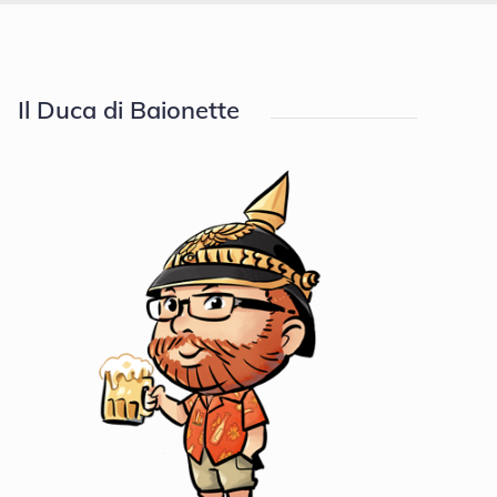
Il Duca di Baionette