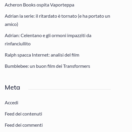
Acheron Books ospita Vaporteppa
Adrian la serie: il ritardato è tornato (e ha portato un
amico)
Adrian: Celentano e gli ormoni impazziti da
rinfanciullito
Ralph spacca Internet: analisi del film
Bumblebee: un buon film dei Transformers
Meta
Accedi
Feed dei contenuti
Feed dei commenti