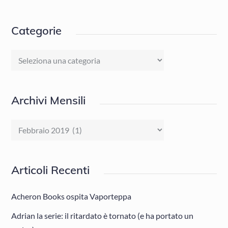
Categorie
Categorie
Archivi Mensili
Archivi
Mensili
Articoli Recenti
Acheron Books ospita Vaporteppa
Adrian la serie: il ritardato è tornato (e ha portato un