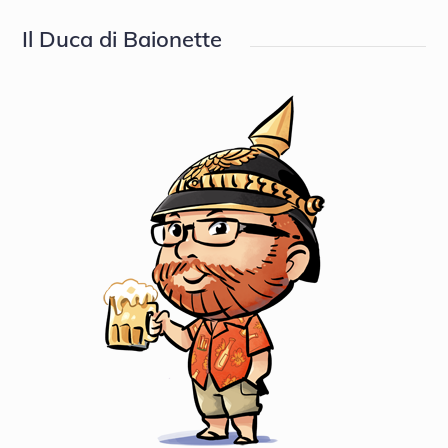
Il Duca di Baionette