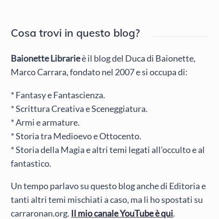
Cosa trovi in questo blog?
Baionette Librarie
è il blog del Duca di Baionette,
Marco Carrara, fondato nel 2007 e si occupa di:
* Fantasy e Fantascienza.
* Scrittura Creativa e Sceneggiatura.
* Armi e armature.
* Storia tra Medioevo e Ottocento.
* Storia della Magia e altri temi legati all’occulto e al
fantastico.
Un tempo parlavo su questo blog anche di Editoria e
tanti altri temi mischiati a caso, ma li ho spostati su
carraronan.org.
Il mio canale YouTube è qui
.