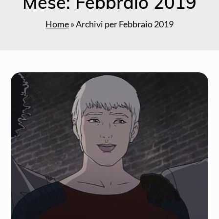
Mese:
Febbraio 2019
Home
»
Archivi per Febbraio 2019