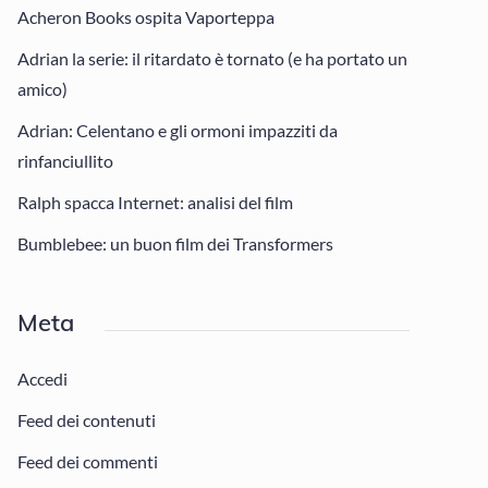
Acheron Books ospita Vaporteppa
Adrian la serie: il ritardato è tornato (e ha portato un
amico)
Adrian: Celentano e gli ormoni impazziti da
rinfanciullito
Ralph spacca Internet: analisi del film
Bumblebee: un buon film dei Transformers
Meta
Accedi
Feed dei contenuti
Feed dei commenti