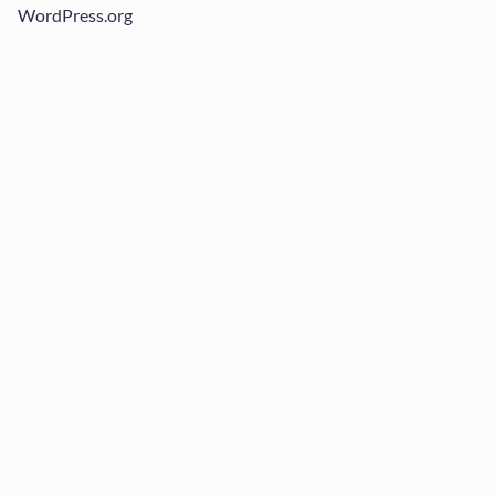
WordPress.org