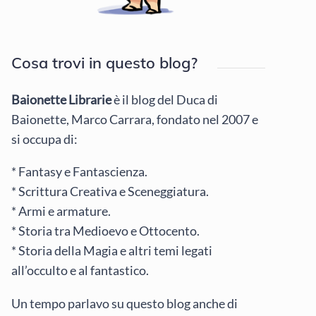
Cosa trovi in questo blog?
Baionette Librarie
è il blog del Duca di
Baionette, Marco Carrara, fondato nel 2007 e
si occupa di:
* Fantasy e Fantascienza.
* Scrittura Creativa e Sceneggiatura.
* Armi e armature.
* Storia tra Medioevo e Ottocento.
* Storia della Magia e altri temi legati
all’occulto e al fantastico.
Un tempo parlavo su questo blog anche di