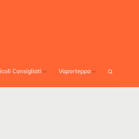
icoli Consigliati
Vaporteppa