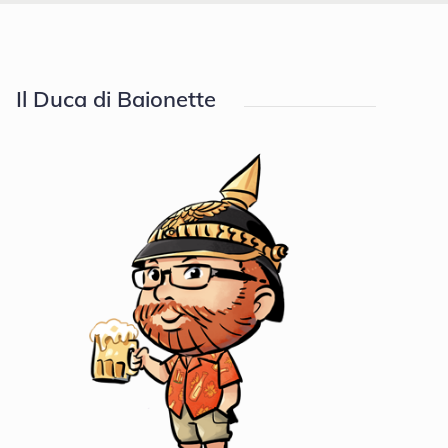
Il Duca di Baionette