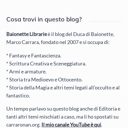
Cosa trovi in questo blog?
Baionette Librarie
è il blog del Duca di Baionette,
Marco Carrara, fondato nel 2007 e si occupa di:
* Fantasy e Fantascienza.
* Scrittura Creativa e Sceneggiatura.
* Armi e armature.
* Storia tra Medioevo e Ottocento.
* Storia della Magia e altri temi legati all’occulto e al
fantastico.
Un tempo parlavo su questo blog anche di Editoria e
tanti altri temi mischiati a caso, ma li ho spostati su
carraronan.org.
Il mio canale YouTube è qui
.