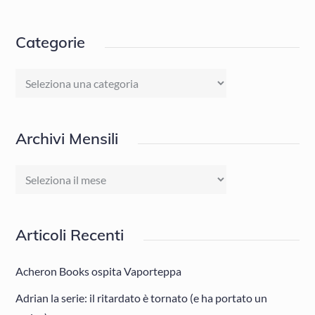
Categorie
Categorie
Archivi Mensili
Archivi
Mensili
Articoli Recenti
Acheron Books ospita Vaporteppa
Adrian la serie: il ritardato è tornato (e ha portato un