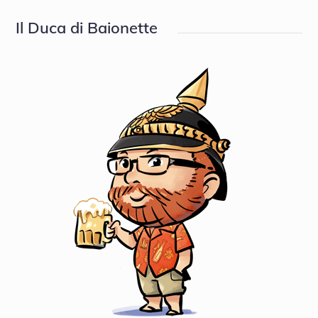
Il Duca di Baionette