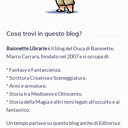
Cosa trovi in questo blog?
Baionette Librarie
è il blog del Duca di Baionette,
Marco Carrara, fondato nel 2007 e si occupa di:
* Fantasy e Fantascienza.
* Scrittura Creativa e Sceneggiatura.
* Armi e armature.
* Storia tra Medioevo e Ottocento.
* Storia della Magia e altri temi legati all’occulto e al
fantastico.
Un tempo parlavo su questo blog anche di Editoria e