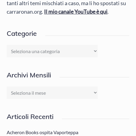
tanti altri temi mischiati a caso, ma li ho spostati su
carraronan.org.
Il mio canale YouTube è qui
.
Categorie
Categorie
Archivi Mensili
Archivi
Mensili
Articoli Recenti
Acheron Books ospita Vaporteppa