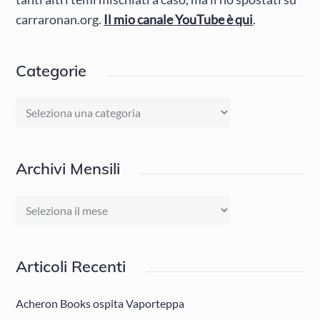
carraronan.org.
Il mio canale YouTube è qui
.
Categorie
Categorie
Archivi Mensili
Archivi
Mensili
Articoli Recenti
Acheron Books ospita Vaporteppa