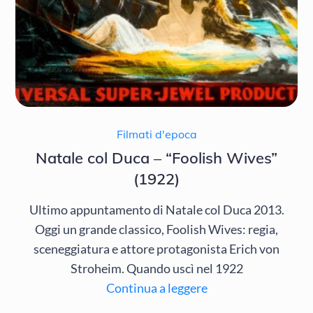
Filmati d'epoca
Natale col Duca – “Foolish Wives”
(1922)
Ultimo appuntamento di Natale col Duca 2013.
Oggi un grande classico, Foolish Wives: regia,
sceneggiatura e attore protagonista Erich von
Stroheim. Quando uscì nel 1922
Continua a leggere