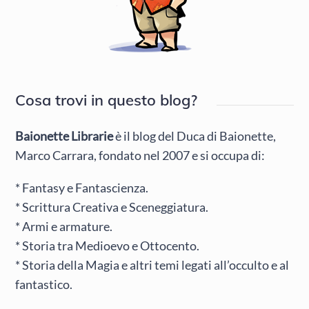
Cosa trovi in questo blog?
Baionette Librarie
è il blog del Duca di Baionette,
Marco Carrara, fondato nel 2007 e si occupa di:
* Fantasy e Fantascienza.
* Scrittura Creativa e Sceneggiatura.
* Armi e armature.
* Storia tra Medioevo e Ottocento.
* Storia della Magia e altri temi legati all’occulto e al
fantastico.