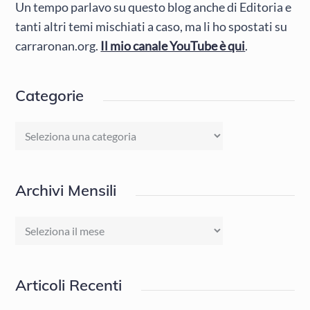
Un tempo parlavo su questo blog anche di Editoria e
tanti altri temi mischiati a caso, ma li ho spostati su
carraronan.org.
Il mio canale YouTube è qui
.
Categorie
Categorie
Archivi Mensili
Archivi
Mensili
Articoli Recenti