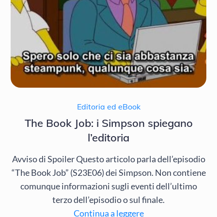
Editoria ed eBook
The Book Job: i Simpson spiegano
l’editoria
Avviso di Spoiler Questo articolo parla dell’episodio
“The Book Job” (S23E06) dei Simpson. Non contiene
comunque informazioni sugli eventi dell’ultimo
terzo dell’episodio o sul finale.
Continua a leggere