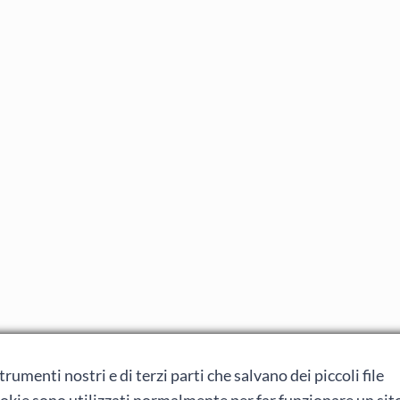
rumenti nostri e di terzi parti che salvano dei piccoli file