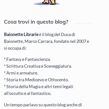
Cosa trovi in questo blog?
Baionette Librarie
è il blog del Duca di
Baionette, Marco Carrara, fondato nel 2007 e
si occupa di:
* Fantasy e Fantascienza.
* Scrittura Creativa e Sceneggiatura.
* Armi e armature.
* Storia tra Medioevo e Ottocento.
* Storia della Magia e altri temi legati
all’occulto e al fantastico.
Un tempo parlavo su questo blog anche di