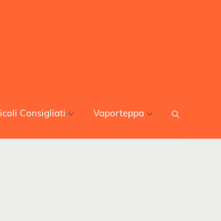
icoli Consigliati
Vaporteppa