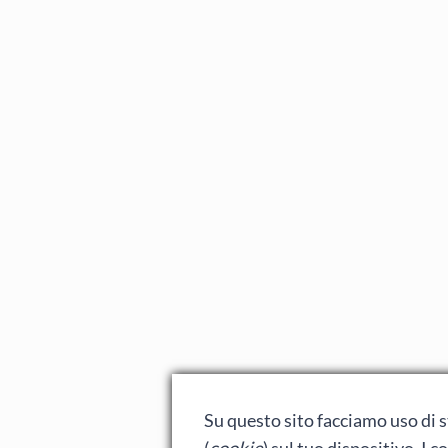
Su questo sito facciamo uso di st