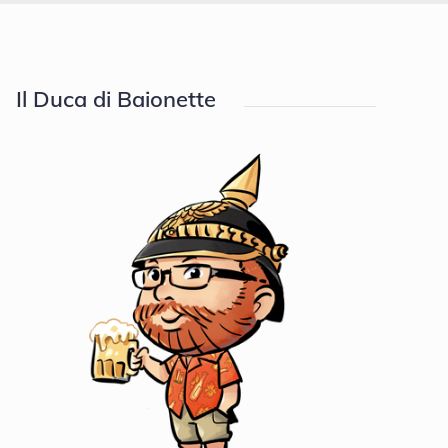
Il Duca di Baionette