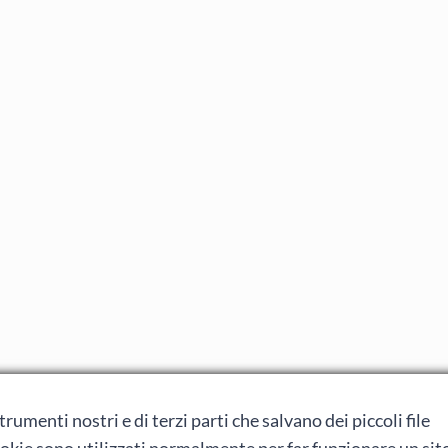
rumenti nostri e di terzi parti che salvano dei piccoli file