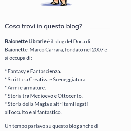
Cosa trovi in questo blog?
Baionette Librarie
è il blog del Duca di
Baionette, Marco Carrara, fondato nel 2007 e
si occupa di:
* Fantasy e Fantascienza.
* Scrittura Creativa e Sceneggiatura.
* Armi e armature.
* Storia tra Medioevo e Ottocento.
* Storia della Magia e altri temi legati
all’occulto e al fantastico.
Un tempo parlavo su questo blog anche di