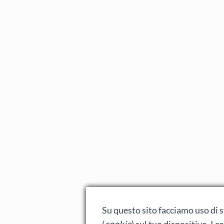
Su questo sito facciamo uso di st