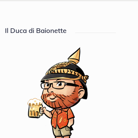
Il Duca di Baionette