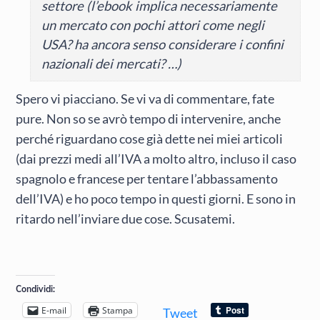
settore (l’ebook implica necessariamente
un mercato con pochi attori come negli
USA? ha ancora senso considerare i confini
nazionali dei mercati? …)
Spero vi piacciano. Se vi va di commentare, fate
pure. Non so se avrò tempo di intervenire, anche
perché riguardano cose già dette nei miei articoli
(dai prezzi medi all’IVA a molto altro, incluso il caso
spagnolo e francese per tentare l’abbassamento
dell’IVA) e ho poco tempo in questi giorni. E sono in
ritardo nell’inviare due cose. Scusatemi.
Condividi:
E-mail
Stampa
Tweet