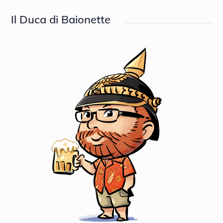
Il Duca di Baionette