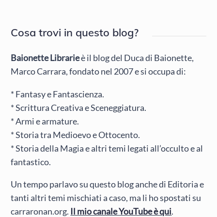
Cosa trovi in questo blog?
Baionette Librarie
è il blog del Duca di Baionette,
Marco Carrara, fondato nel 2007 e si occupa di:
* Fantasy e Fantascienza.
* Scrittura Creativa e Sceneggiatura.
* Armi e armature.
* Storia tra Medioevo e Ottocento.
* Storia della Magia e altri temi legati all’occulto e al
fantastico.
Un tempo parlavo su questo blog anche di Editoria e
tanti altri temi mischiati a caso, ma li ho spostati su
carraronan.org.
Il mio canale YouTube è qui
.