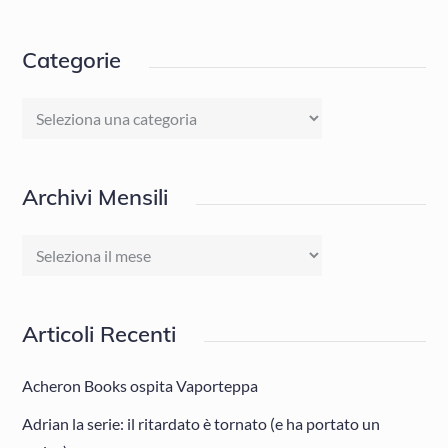
Categorie
Categorie
Archivi Mensili
Archivi
Mensili
Articoli Recenti
Acheron Books ospita Vaporteppa
Adrian la serie: il ritardato è tornato (e ha portato un