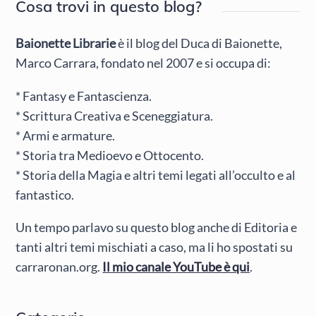
Cosa trovi in questo blog?
Baionette Librarie
è il blog del Duca di Baionette,
Marco Carrara, fondato nel 2007 e si occupa di:
* Fantasy e Fantascienza.
* Scrittura Creativa e Sceneggiatura.
* Armi e armature.
* Storia tra Medioevo e Ottocento.
* Storia della Magia e altri temi legati all’occulto e al
fantastico.
Un tempo parlavo su questo blog anche di Editoria e
tanti altri temi mischiati a caso, ma li ho spostati su
carraronan.org.
Il mio canale YouTube è qui
.