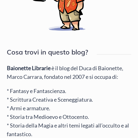
Cosa trovi in questo blog?
Baionette Librarie
è il blog del Duca di Baionette,
Marco Carrara, fondato nel 2007 e si occupa di:
* Fantasy e Fantascienza.
* Scrittura Creativa e Sceneggiatura.
* Armi e armature.
* Storia tra Medioevo e Ottocento.
* Storia della Magia e altri temi legati all’occulto e al
fantastico.