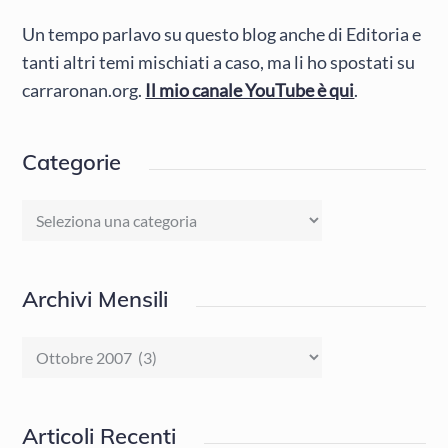
Un tempo parlavo su questo blog anche di Editoria e
tanti altri temi mischiati a caso, ma li ho spostati su
carraronan.org.
Il mio canale YouTube è qui
.
Categorie
Categorie
Archivi Mensili
Archivi
Mensili
Articoli Recenti