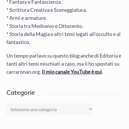
* Fantasy e Fantascienza.
* Scrittura Creativa e Sceneggiatura.
* Armi e armature.
* Storia tra Medioevo e Ottocento.
* Storia della Magia e altri temi legati all’occulto e al
fantastico.
Un tempo parlavo su questo blog anche di Editoria e
tanti altri temi mischiati a caso, ma li ho spostati su
carraronan.org.
Il mio canale YouTube è qui
.
Categorie
Categorie