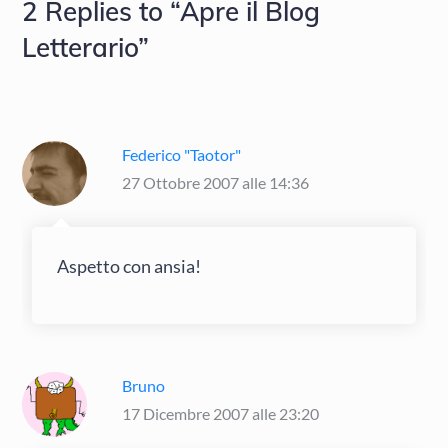
2 Replies to “Apre il Blog
Letterario”
Federico "Taotor"
27 Ottobre 2007 alle 14:36
Aspetto con ansia!
Bruno
17 Dicembre 2007 alle 23:20