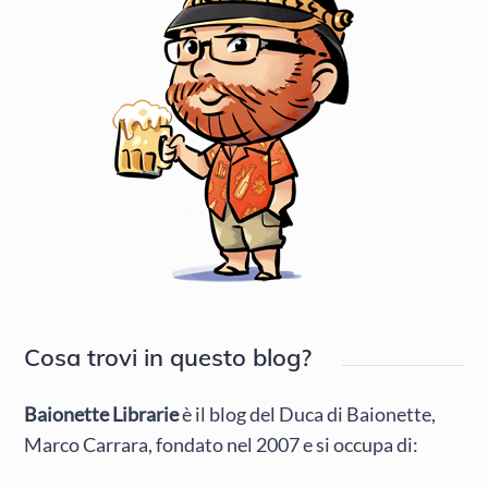
Cosa trovi in questo blog?
Baionette Librarie
è il blog del Duca di Baionette,
Marco Carrara, fondato nel 2007 e si occupa di: