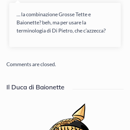
… la combinazione Grosse Tette e
Baionette? beh, ma per usare la
terminologia di Di Pietro, che c’azzecca?
Comments are closed.
Il Duca di Baionette