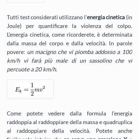
Tutti test considerati utilizzano l’
energia cinetica
(in
Joule) per quantificare la violenza del colpo.
L’energia cinetica, come ricorderete, è determinata
dalla massa del corpo e dalla velocità. In parole
povere:
un macigno che vi piomba addosso a 100
km/h vi farà più male di un sassolino che vi
percuote a 20 km/h.
Come potete vedere dalla formula l’energia
raddoppia al raddoppiare della massa e quadruplica
al raddoppiare della velocità. Potete anche