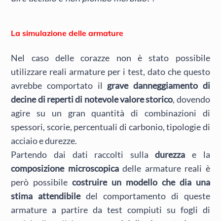
La simulazione delle armature
Nel caso delle corazze non è stato possibile
utilizzare reali armature per i test, dato che questo
avrebbe comportato il
grave danneggiamento di
decine di reperti di notevole valore storico
, dovendo
agire su un gran quantità di combinazioni di
spessori, scorie, percentuali di carbonio, tipologie di
acciaio e durezze.
Partendo dai dati raccolti sulla
durezza
e la
composizione microscopica
delle armature reali è
però possibile
costruire un modello che dia una
stima attendibile
del comportamento di queste
armature a partire da test compiuti su fogli di