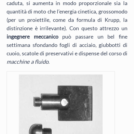
caduta, si aumenta in modo proporzionale sia la
quantità di moto che l’energia cinetica, grossomodo
(per un proiettile, come da formula di Krupp, la
distinzione è irrilevante). Con questo attrezzo un
ingegnere meccanico
può passare un bel fine
settimana sfondando fogli di acciaio, giubbotti di
cuoio, scatole di preservativi e dispense del corso di
macchine a fluido
.