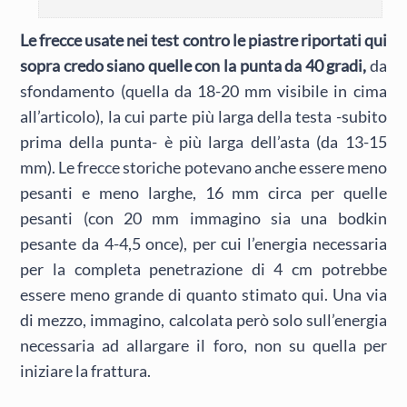
Le frecce usate nei test contro le piastre riportati qui
sopra credo siano quelle con la punta da 40 gradi,
da
sfondamento (quella da 18-20 mm visibile in cima
all’articolo), la cui parte più larga della testa -subito
prima della punta- è più larga dell’asta (da 13-15
mm). Le frecce storiche potevano anche essere meno
pesanti e meno larghe, 16 mm circa per quelle
pesanti (con 20 mm immagino sia una bodkin
pesante da 4-4,5 once), per cui l’energia necessaria
per la completa penetrazione di 4 cm potrebbe
essere meno grande di quanto stimato qui. Una via
di mezzo, immagino, calcolata però solo sull’energia
necessaria ad allargare il foro, non su quella per
iniziare la frattura.