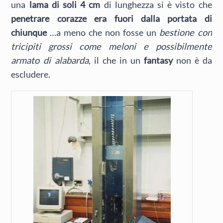
una
lama di soli 4 cm
di lunghezza si è visto che
penetrare corazze era fuori dalla portata di
chiunque
…a meno che non fosse un
bestione con
tricipiti grossi come meloni e possibilmente
armato di alabarda
, il che in un
fantasy
non è da
escludere.