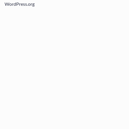
WordPress.org