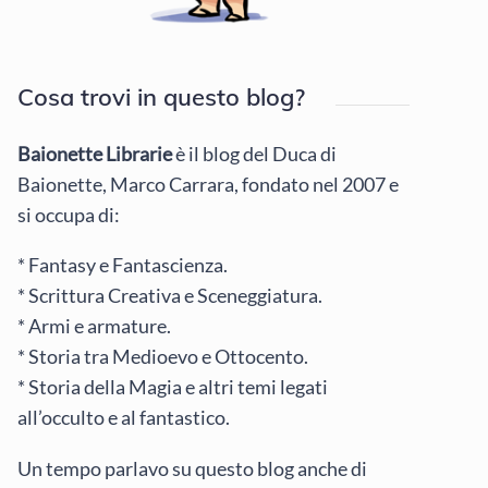
Cosa trovi in questo blog?
Baionette Librarie
è il blog del Duca di
Baionette, Marco Carrara, fondato nel 2007 e
si occupa di:
* Fantasy e Fantascienza.
* Scrittura Creativa e Sceneggiatura.
* Armi e armature.
* Storia tra Medioevo e Ottocento.
* Storia della Magia e altri temi legati
all’occulto e al fantastico.
Un tempo parlavo su questo blog anche di