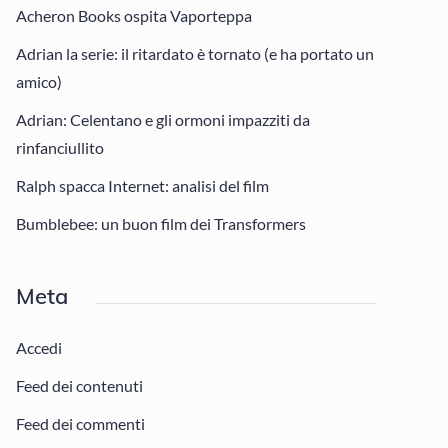
Acheron Books ospita Vaporteppa
Adrian la serie: il ritardato è tornato (e ha portato un
amico)
Adrian: Celentano e gli ormoni impazziti da
rinfanciullito
Ralph spacca Internet: analisi del film
Bumblebee: un buon film dei Transformers
Meta
Accedi
Feed dei contenuti
Feed dei commenti