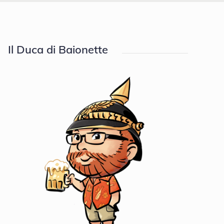
Il Duca di Baionette