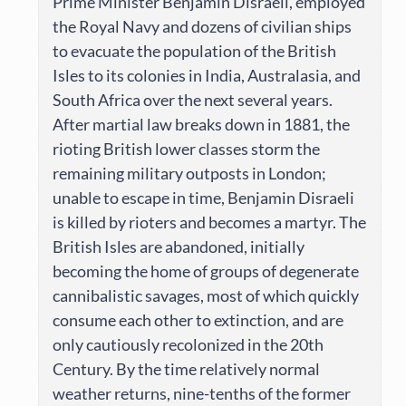
Prime Minister Benjamin Disraeli, employed
the Royal Navy and dozens of civilian ships
to evacuate the population of the British
Isles to its colonies in India, Australasia, and
South Africa over the next several years.
After martial law breaks down in 1881, the
rioting British lower classes storm the
remaining military outposts in London;
unable to escape in time, Benjamin Disraeli
is killed by rioters and becomes a martyr. The
British Isles are abandoned, initially
becoming the home of groups of degenerate
cannibalistic savages, most of which quickly
consume each other to extinction, and are
only cautiously recolonized in the 20th
Century. By the time relatively normal
weather returns, nine-tenths of the former