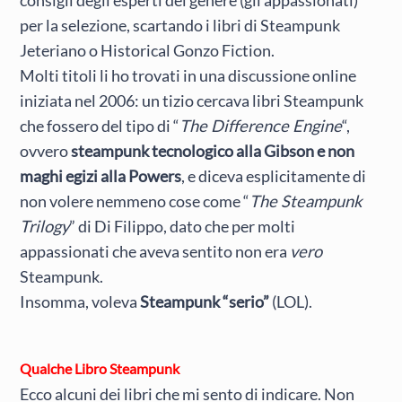
per la selezione, scartando i libri di Steampunk
Jeteriano o Historical Gonzo Fiction.
Molti titoli li ho trovati in una discussione online
iniziata nel 2006: un tizio cercava libri Steampunk
che fossero del tipo di “
The Difference Engine
“,
ovvero
steampunk tecnologico alla Gibson e non
maghi egizi alla Powers
, e diceva esplicitamente di
non volere nemmeno cose come “
The Steampunk
Trilogy
” di Di Filippo, dato che per molti
appassionati che aveva sentito non era
vero
Steampunk.
Insomma, voleva
Steampunk “serio”
(LOL).
Qualche Libro Steampunk
Ecco alcuni dei libri che mi sento di indicare. Non