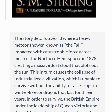
The story details a world where a heavy
meteor shower, known as “the Fall,”
impacted with catastrophic force across
much of the Northern Hemisphere in 1878,
creating a massive dust cloud that blots out
the sun. This in turn causes the collapse of
Industrialized civilization, which is unable to
survive without the ability to raise crops in
winter-like conditions that last for three
years. In order to survive, the British Empire,
under the leadership of Queen Victoria and