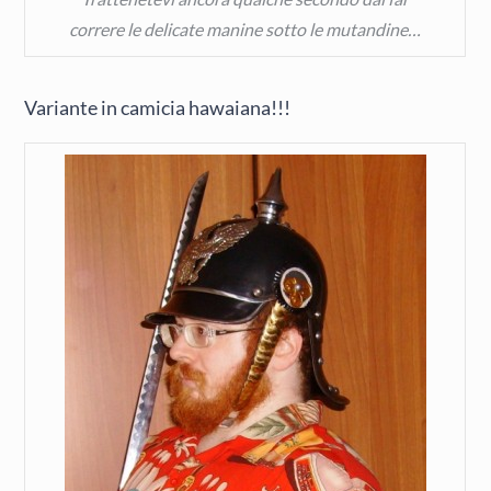
correre le delicate manine sotto le mutandine…
Variante in camicia hawaiana!!!