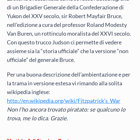
di un Brigadier Generale della Confederazione di
Yukon del XXV secolo, sir Robert Mayfair Bruce,
nell’edizione a cura del professor Roland Modesty
Van Buren, un rottinculo moralista del XXVI secolo.
Con questo trucco Judson ci permette di vedere
assieme sia la “storia ufficiale” che la versione “non
ufficiale” del generale Bruce.
Per una buona descrizione dell’ambientazione e per
la trama in versione estesa vi rimando alla solita
wikipedia inglese:
http://en.wikipedia.org/wiki/Fitzpatrick’s_War
Non l’ho ancora trovato piratato: se qualcuno lo
trova, me lo dica. Grazie.