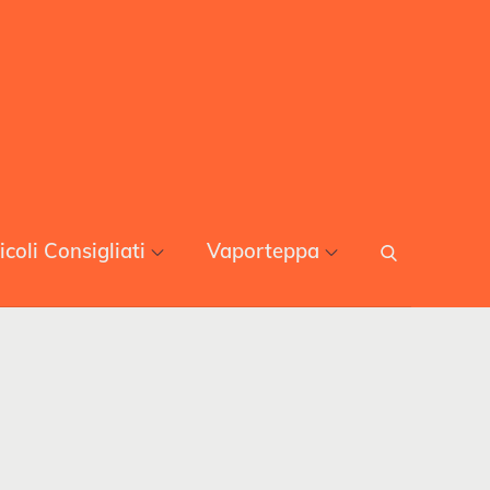
icoli Consigliati
Vaporteppa