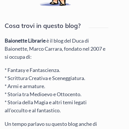
Cosa trovi in questo blog?
Baionette Librarie
è il blog del Duca di
Baionette, Marco Carrara, fondato nel 2007 e
si occupa di:
* Fantasy e Fantascienza.
* Scrittura Creativa e Sceneggiatura.
* Armi e armature.
* Storia tra Medioevo e Ottocento.
* Storia della Magia e altri temi legati
all’occulto e al fantastico.
Un tempo parlavo su questo blog anche di