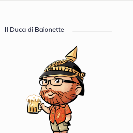
Il Duca di Baionette