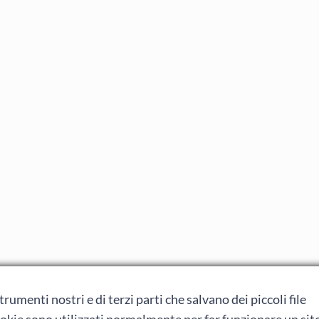
rumenti nostri e di terzi parti che salvano dei piccoli file