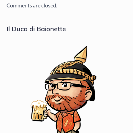
Comments are closed.
Il Duca di Baionette