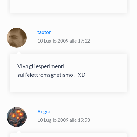
taotor
10 Luglio 2009 alle 17:12
Viva gli esperimenti
sull’elettromagnetismo!! XD
Angra
10 Luglio 2009 alle 19:53