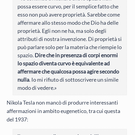
possa essere curvo, per il semplice fatto che
esso non può avere proprietà. Sarebbe come
affermare allo stesso modo che Dio ha delle
proprietà. Egli non ne ha, ma solo degli
attributi di nostra invenzione. Di proprietà si
può parlare solo per la materia che riempie lo
spazio.
Dire che in presenza di corpi enormi
lo spazio diventa curvo è equivalente ad
affermare che qualcosa possa agire secondo
nulla
. Io mi rifiuto di sottoscrivere un simile
modo di vedere.»
Nikola Tesla non mancò di produrre interessanti
affermazioni in ambito eugenetico, tra cui questa
del 1937: