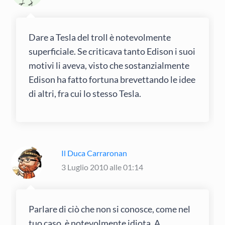
Dare a Tesla del troll è notevolmente
superficiale. Se criticava tanto Edison i suoi
motivi li aveva, visto che sostanzialmente
Edison ha fatto fortuna brevettando le idee
di altri, fra cui lo stesso Tesla.
Il Duca Carraronan
3 Luglio 2010 alle 01:14
Parlare di ciò che non si conosce, come nel
tuo caso, è notevolmente idiota. A