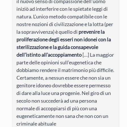
il nuovo senso di compassione dell’uomo
iniziò ad interferire con le spietate leggi di
natura. L’unico metodo compatibile con le
nostre nozioni di civilizzazione e la lotta (per
la sopravvivenza) è quello di
prevenire la
proliferazione degli esseri non idonei con la
sterilizzazione e la guida consapevole
dell’istinto all’accoppiamento
[…] La maggior
parte delle opinioni sull’eugenetica che
dobbiamo rendere il matrimonio più difficile.
Certamente, a nessun essere che non sia un
genitore idoneo dovrebbe essere permesso
di dare alla luce una progenie. Nel giro di un
secolo non succederà ad una persona
normale di accoppiarsi di più con una
eugeneticamente non sana che non con un
criminale abituale