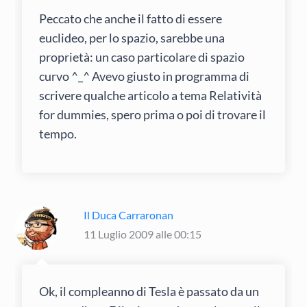
Peccato che anche il fatto di essere
euclideo, per lo spazio, sarebbe una
proprietà: un caso particolare di spazio
curvo ^_^ Avevo giusto in programma di
scrivere qualche articolo a tema Relatività
for dummies, spero prima o poi di trovare il
tempo.
Il Duca Carraronan
11 Luglio 2009 alle 00:15
Ok, il compleanno di Tesla è passato da un