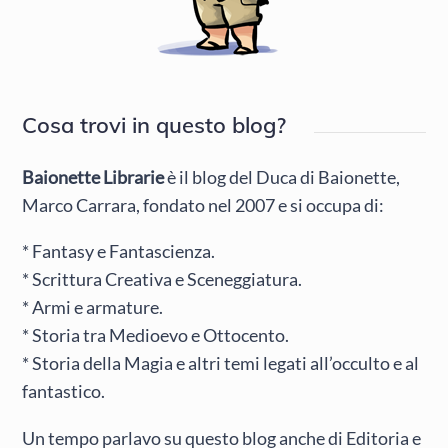
Cosa trovi in questo blog?
Baionette Librarie
è il blog del Duca di Baionette,
Marco Carrara, fondato nel 2007 e si occupa di:
* Fantasy e Fantascienza.
* Scrittura Creativa e Sceneggiatura.
* Armi e armature.
* Storia tra Medioevo e Ottocento.
* Storia della Magia e altri temi legati all’occulto e al
fantastico.
Un tempo parlavo su questo blog anche di Editoria e