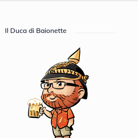
Il Duca di Baionette