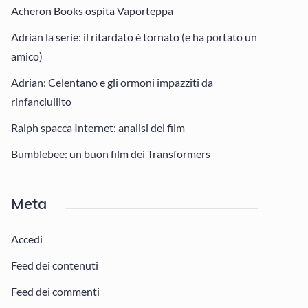
Acheron Books ospita Vaporteppa
Adrian la serie: il ritardato è tornato (e ha portato un
amico)
Adrian: Celentano e gli ormoni impazziti da
rinfanciullito
Ralph spacca Internet: analisi del film
Bumblebee: un buon film dei Transformers
Meta
Accedi
Feed dei contenuti
Feed dei commenti