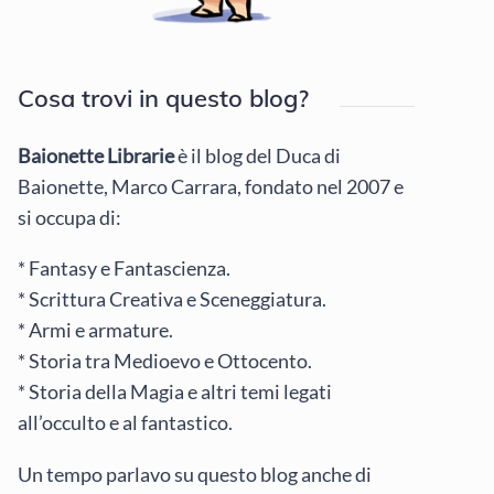
Cosa trovi in questo blog?
Baionette Librarie
è il blog del Duca di
Baionette, Marco Carrara, fondato nel 2007 e
si occupa di:
* Fantasy e Fantascienza.
* Scrittura Creativa e Sceneggiatura.
* Armi e armature.
* Storia tra Medioevo e Ottocento.
* Storia della Magia e altri temi legati
all’occulto e al fantastico.
Un tempo parlavo su questo blog anche di