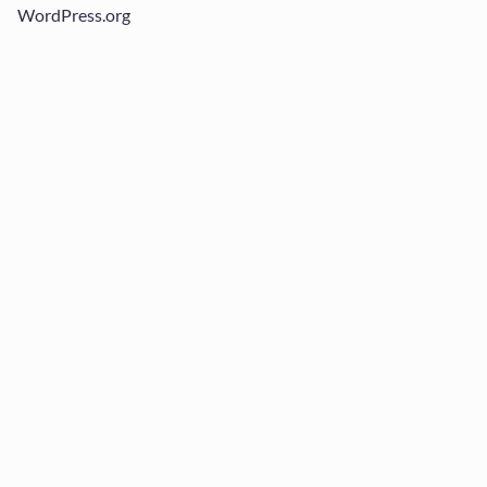
WordPress.org