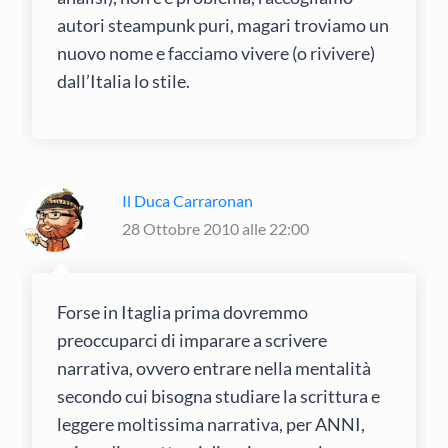
autori steampunk puri, magari troviamo un
nuovo nome e facciamo vivere (o rivivere)
dall’Italia lo stile.
Il Duca Carraronan
28 Ottobre 2010 alle 22:00
Forse in Itaglia prima dovremmo
preoccuparci di imparare a scrivere
narrativa, ovvero entrare nella mentalità
secondo cui bisogna studiare la scrittura e
leggere moltissima narrativa, per ANNI,