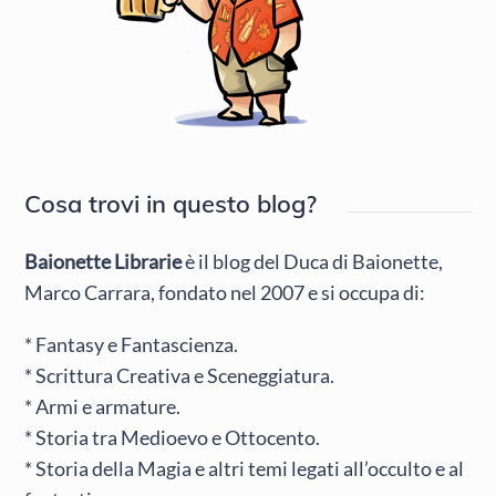
Cosa trovi in questo blog?
Baionette Librarie
è il blog del Duca di Baionette,
Marco Carrara, fondato nel 2007 e si occupa di:
* Fantasy e Fantascienza.
* Scrittura Creativa e Sceneggiatura.
* Armi e armature.
* Storia tra Medioevo e Ottocento.
* Storia della Magia e altri temi legati all’occulto e al