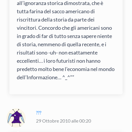
all’ignoranza storica dimostrata, che è
tutta farina del sacco americano di
riscrittura della storia da parte dei
vincitori. Concordo che gli americani sono
in grado di far di tutto senza sapere niente
di storia, nemmeno di quella recente, e i
risultati sono -uh- non esattamente
eccellenti… i loro futuristi non hanno
predetto molto bene l’economia nel mondo
dell’Informazione… ^_^””
???
29 Ottobre 2010 alle 00:20