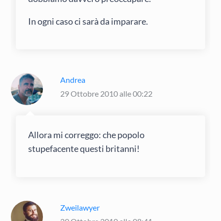
In ogni caso ci sarà da imparare.
Andrea
29 Ottobre 2010 alle 00:22
Allora mi correggo: che popolo
stupefacente questi britanni!
Zweilawyer