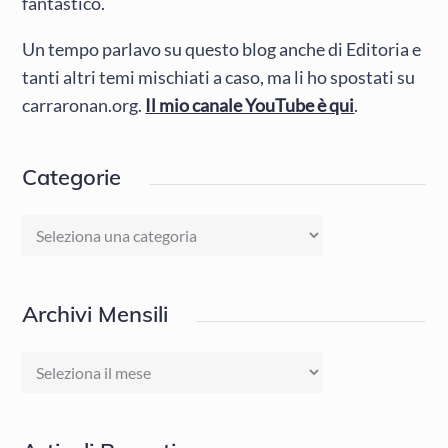
fantastico.
Un tempo parlavo su questo blog anche di Editoria e
tanti altri temi mischiati a caso, ma li ho spostati su
carraronan.org.
Il mio canale YouTube è qui
.
Categorie
Categorie
Archivi Mensili
Archivi
Mensili