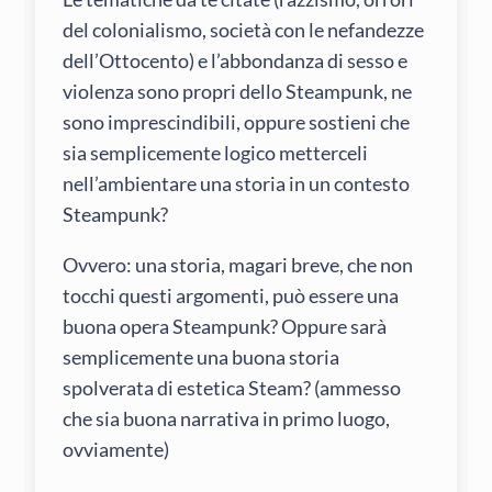
del colonialismo, società con le nefandezze
dell’Ottocento) e l’abbondanza di sesso e
violenza sono propri dello Steampunk, ne
sono imprescindibili, oppure sostieni che
sia semplicemente logico metterceli
nell’ambientare una storia in un contesto
Steampunk?
Ovvero: una storia, magari breve, che non
tocchi questi argomenti, può essere una
buona opera Steampunk? Oppure sarà
semplicemente una buona storia
spolverata di estetica Steam? (ammesso
che sia buona narrativa in primo luogo,
ovviamente)