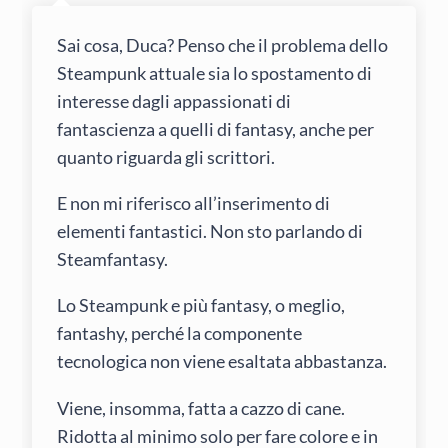
Sai cosa, Duca? Penso che il problema dello
Steampunk attuale sia lo spostamento di
interesse dagli appassionati di
fantascienza a quelli di fantasy, anche per
quanto riguarda gli scrittori.
E non mi riferisco all’inserimento di
elementi fantastici. Non sto parlando di
Steamfantasy.
Lo Steampunk e più fantasy, o meglio,
fantashy, perché la componente
tecnologica non viene esaltata abbastanza.
Viene, insomma, fatta a cazzo di cane.
Ridotta al minimo solo per fare colore e in