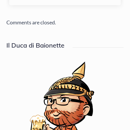
Comments are closed.
Il Duca di Baionette