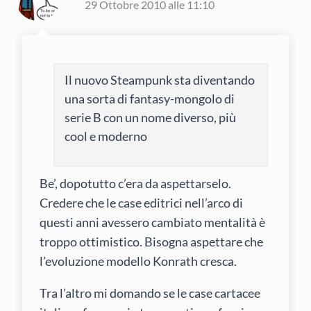
29 Ottobre 2010 alle 11:10
Il nuovo Steampunk sta diventando
una sorta di fantasy-mongolo di
serie B con un nome diverso, più
cool e moderno
Be’, dopotutto c’era da aspettarselo.
Credere che le case editrici nell’arco di
questi anni avessero cambiato mentalità è
troppo ottimistico. Bisogna aspettare che
l’evoluzione modello Konrath cresca.
Tra l’altro mi domando se le case cartacee