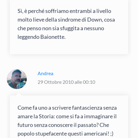
Sì, è perché soffriamo entrambi a livello
molto lieve della sindrome di Down, cosa
che penso non sia sfuggita a nessuno
leggendo Baionette.
Andrea
29 Ottobre 2010 alle 00:10
Come fa uno a scrivere fantascienza senza
amare la Storia: come si fa a immaginare il
futuro senza conoscere il passato? Che
popolo stupefacente questi americani! ;)