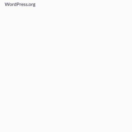
WordPress.org