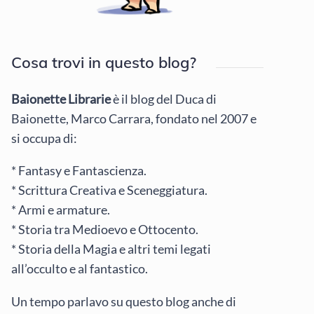
Cosa trovi in questo blog?
Baionette Librarie
è il blog del Duca di
Baionette, Marco Carrara, fondato nel 2007 e
si occupa di:
* Fantasy e Fantascienza.
* Scrittura Creativa e Sceneggiatura.
* Armi e armature.
* Storia tra Medioevo e Ottocento.
* Storia della Magia e altri temi legati
all’occulto e al fantastico.
Un tempo parlavo su questo blog anche di