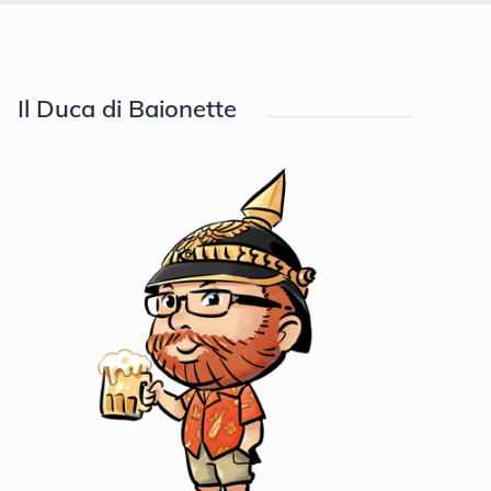
Il Duca di Baionette