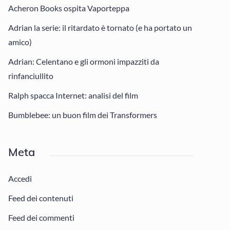
Acheron Books ospita Vaporteppa
Adrian la serie: il ritardato è tornato (e ha portato un
amico)
Adrian: Celentano e gli ormoni impazziti da
rinfanciullito
Ralph spacca Internet: analisi del film
Bumblebee: un buon film dei Transformers
Meta
Accedi
Feed dei contenuti
Feed dei commenti