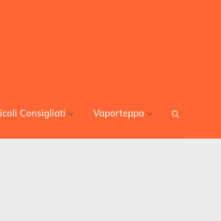
icoli Consigliati
Vaporteppa