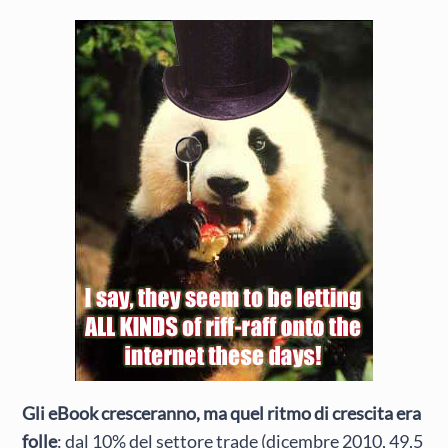
Gli eBook cresceranno, ma quel ritmo di crescita era
folle
: dal 10% del settore trade (dicembre 2010, 49,5