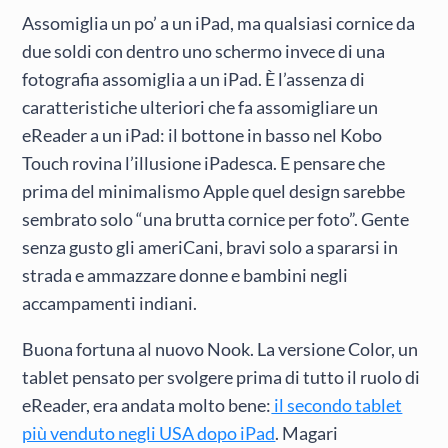
Assomiglia un po’ a un iPad, ma qualsiasi cornice da
due soldi con dentro uno schermo invece di una
fotografia assomiglia a un iPad. È l’assenza di
caratteristiche ulteriori che fa assomigliare un
eReader a un iPad: il bottone in basso nel Kobo
Touch rovina l’illusione iPadesca. E pensare che
prima del minimalismo Apple quel design sarebbe
sembrato solo “una brutta cornice per foto”. Gente
senza gusto gli ameriCani, bravi solo a spararsi in
strada e ammazzare donne e bambini negli
accampamenti indiani.
Buona fortuna al nuovo Nook. La versione Color, un
tablet pensato per svolgere prima di tutto il ruolo di
eReader, era andata molto bene:
il secondo tablet
più venduto negli USA dopo iPad
. Magari