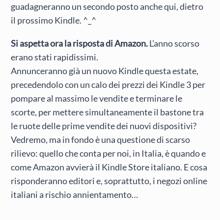
guadagneranno un secondo posto anche qui, dietro
il prossimo Kindle. ^_^
Si aspetta ora la risposta di Amazon.
L’anno scorso
erano stati rapidissimi.
Annunceranno già un nuovo Kindle questa estate,
precedendolo con un calo dei prezzi dei Kindle 3 per
pompare al massimo le vendite e terminare le
scorte, per mettere simultaneamente il bastone tra
le ruote delle prime vendite dei nuovi dispositivi?
Vedremo, ma in fondo è una questione di scarso
rilievo: quello che conta per noi, in Italia, è quando e
come Amazon avvierà il Kindle Store italiano. E cosa
risponderanno editori e, soprattutto, i negozi online
italiani a rischio annientamento…