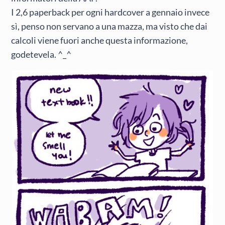
I 2,6 paperback per ogni hardcover a gennaio invece
sì, penso non servano a una mazza, ma visto che dai
calcoli viene fuori anche questa informazione,
godetevela. ^_^