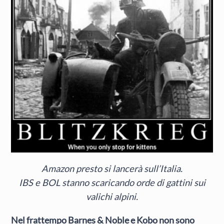
Amazon presto si lancerà sull’Italia.
IBS e BOL stanno scaricando orde di gattini sui
valichi alpini.
Nel frattempo Barnes & Noble e Kobo non sono