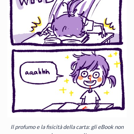
Il profumo e la fisicità della carta: gli eBook non