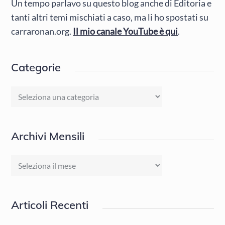
Un tempo parlavo su questo blog anche di Editoria e
tanti altri temi mischiati a caso, ma li ho spostati su
carraronan.org.
Il mio canale YouTube è qui
.
Categorie
Categorie
Archivi Mensili
Archivi
Mensili
Articoli Recenti