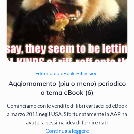
Editoria ed eBook
,
Riflessioni
Aggiornamento (più o meno) periodico
a tema eBook (6)
Cominciamo con le vendite di libri cartacei ed eBook
a marzo 2011 negli USA. Sfortunatamente la AAP ha
avuto la pessima idea di fornire dati
Continua a leggere