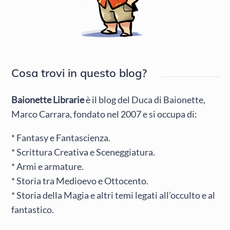
Cosa trovi in questo blog?
Baionette Librarie
è il blog del Duca di Baionette,
Marco Carrara, fondato nel 2007 e si occupa di:
* Fantasy e Fantascienza.
* Scrittura Creativa e Sceneggiatura.
* Armi e armature.
* Storia tra Medioevo e Ottocento.
* Storia della Magia e altri temi legati all’occulto e al
fantastico.