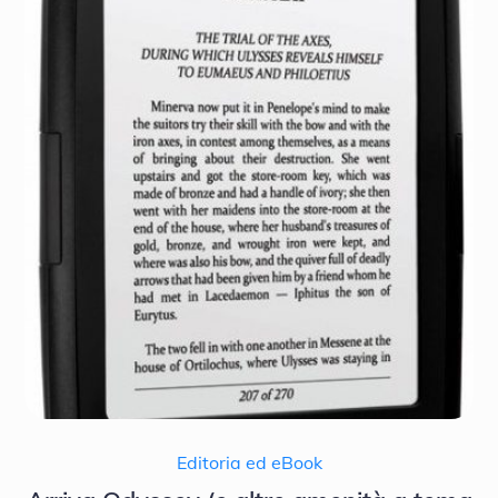
Editoria ed eBook