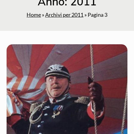
Anno:
2011
Home
»
Archivi per 2011
»
Pagina 3