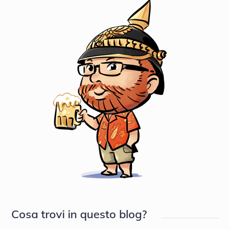
Cosa trovi in questo blog?