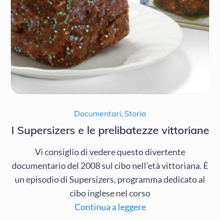
Documentari
,
Storia
I Supersizers e le prelibatezze vittoriane
Vi consiglio di vedere questo divertente
documentario del 2008 sul cibo nell’età vittoriana. È
un episodio di Supersizers, programma dedicato al
cibo inglese nel corso
Continua a leggere