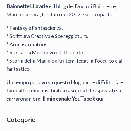
Baionette Librarie
è il blog del Duca di Baionette,
Marco Carrara, fondato nel 2007 e si occupa di:
* Fantasy e Fantascienza.
* Scrittura Creativa e Sceneggiatura.
* Armi e armature.
* Storia tra Medioevo e Ottocento.
* Storia della Magia e altri temi legati all’occulto e al
fantastico.
Un tempo parlavo su questo blog anche di Editoria e
tanti altri temi mischiati a caso, ma li ho spostati su
carraronan.org.
Il mio canale YouTube è qui
.
Categorie