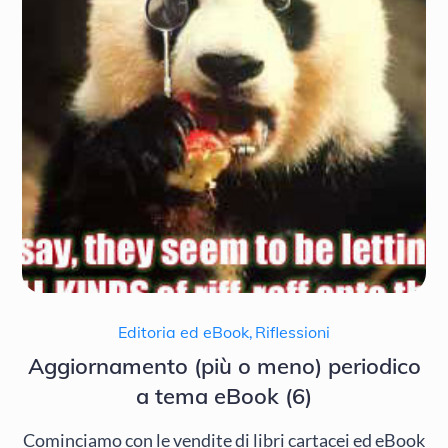
Editoria ed eBook
,
Riflessioni
Aggiornamento (più o meno) periodico
a tema eBook (6)
Cominciamo con le vendite di libri cartacei ed eBook