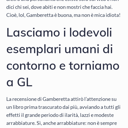
dici chi sei, dove abiti e non mostri che faccia hai.
Cioè, lol, Gamberetta è buona, ma non è mica idiota!
Lasciamo i lodevoli
esemplari umani di
contorno e torniamo
a GL
La recensione di Gamberetta attirò l’attenzione su
un libro prima trascurato dai più, avviando a tutti gli
effetti il grande periodo di ilarità, lazzi e modeste
arrabbiature. Sì, anche arrabbiature: non è sempre