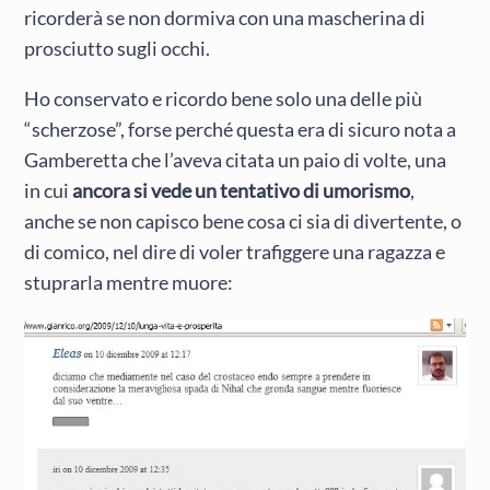
ricorderà se non dormiva con una mascherina di
prosciutto sugli occhi.
Ho conservato e ricordo bene solo una delle più
“scherzose”, forse perché questa era di sicuro nota a
Gamberetta che l’aveva citata un paio di volte, una
in cui
ancora si vede un tentativo di umorismo
,
anche se non capisco bene cosa ci sia di divertente, o
di comico, nel dire di voler trafiggere una ragazza e
stuprarla mentre muore: