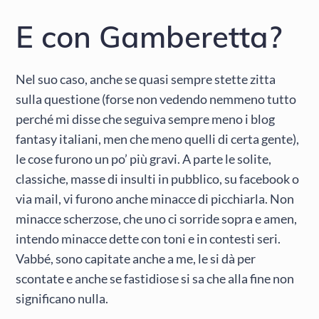
E con Gamberetta?
Nel suo caso, anche se quasi sempre stette zitta
sulla questione (forse non vedendo nemmeno tutto
perché mi disse che seguiva sempre meno i blog
fantasy italiani, men che meno quelli di certa gente),
le cose furono un po’ più gravi. A parte le solite,
classiche, masse di insulti in pubblico, su facebook o
via mail, vi furono anche minacce di picchiarla. Non
minacce scherzose, che uno ci sorride sopra e amen,
intendo minacce dette con toni e in contesti seri.
Vabbé, sono capitate anche a me, le si dà per
scontate e anche se fastidiose si sa che alla fine non
significano nulla.