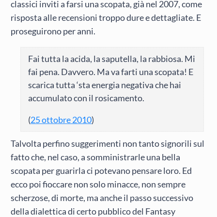
classici inviti a farsi una scopata, già nel 2007, come
risposta alle recensioni troppo dure e dettagliate. E
proseguirono per anni.
Fai tutta la acida, la saputella, la rabbiosa. Mi
fai pena. Davvero. Ma va farti una scopata! E
scarica tutta ‘sta energia negativa che hai
accumulato con il rosicamento.
(
25 ottobre 2010
)
Talvolta perfino suggerimenti non tanto signorili sul
fatto che, nel caso, a somministrarle una bella
scopata per guarirla ci potevano pensare loro. Ed
ecco poi fioccare non solo minacce, non sempre
scherzose, di morte, ma anche il passo successivo
della dialettica di certo pubblico del Fantasy