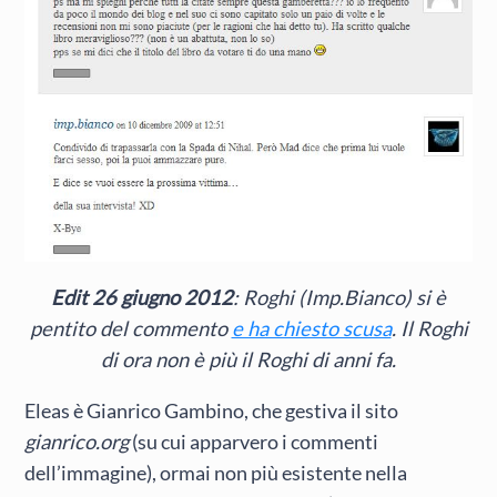
Edit 26 giugno 2012
: Roghi (Imp.Bianco) si è
pentito del commento
e ha chiesto scusa
. Il Roghi
di ora non è più il Roghi di anni fa.
Eleas è Gianrico Gambino, che gestiva il sito
gianrico.org
(su cui apparvero i commenti
dell’immagine), ormai non più esistente nella