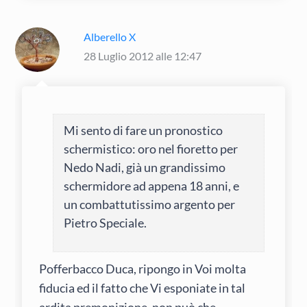
Alberello X
28 Luglio 2012 alle 12:47
Mi sento di fare un pronostico
schermistico: oro nel fioretto per
Nedo Nadi, già un grandissimo
schermidore ad appena 18 anni, e
un combattutissimo argento per
Pietro Speciale.
Pofferbacco Duca, ripongo in Voi molta
fiducia ed il fatto che Vi esponiate in tal