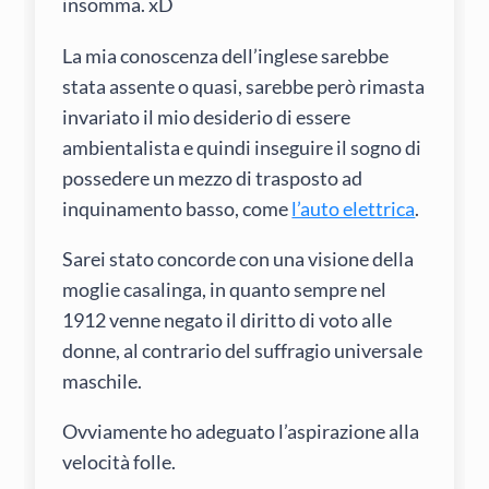
insomma. xD
La mia conoscenza dell’inglese sarebbe
stata assente o quasi, sarebbe però rimasta
invariato il mio desiderio di essere
ambientalista e quindi inseguire il sogno di
possedere un mezzo di trasposto ad
inquinamento basso, come
l’auto elettrica
.
Sarei stato concorde con una visione della
moglie casalinga, in quanto sempre nel
1912 venne negato il diritto di voto alle
donne, al contrario del suffragio universale
maschile.
Ovviamente ho adeguato l’aspirazione alla
velocità folle.