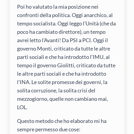
Poi ho valutato la mia posizione nei
confronti della politica. Oggi anarchico, al
tempo socialista. Oggi leggo l’Unità (che da
poco ha cambiato direttore), un tempo
avrei letto l’Avanti! Da PSI a PCI. Oggi il
governo Monti, criticato da tutte le altre
parti sociali e che ha introdotto l’IMU, al
tempo il governo Giolitti, criticato da tutte
le altre parti sociali e che ha introdotto
l’INA. Le solite promesse dei governi, la
solita corruzione, la solita crisi del
mezzogiorno, quelle non cambiano mai,
LOL.
Questo metodo che ho elaborato mi ha
sempre permesso due cose: