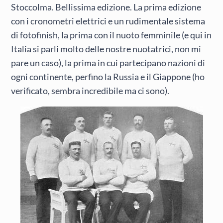
Stoccolma. Bellissima edizione. La prima edizione
con i cronometri elettrici e un rudimentale sistema
di fotofinish, la prima con il nuoto femminile (e qui in
Italia si parli molto delle nostre nuotatrici, non mi
pare un caso), la prima in cui partecipano nazioni di
ogni continente, perfino la Russia e il Giappone (ho
verificato, sembra incredibile ma ci sono).