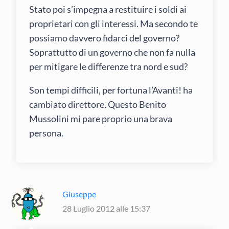
Stato poi s’impegna a restituire i soldi ai
proprietari con gli interessi. Ma secondo te
possiamo davvero fidarci del governo?
Soprattutto di un governo che non fa nulla
per mitigare le differenze tra nord e sud?
Son tempi difficili, per fortuna l’Avanti! ha
cambiato direttore. Questo Benito
Mussolini mi pare proprio una brava
persona.
Giuseppe
28 Luglio 2012 alle 15:37