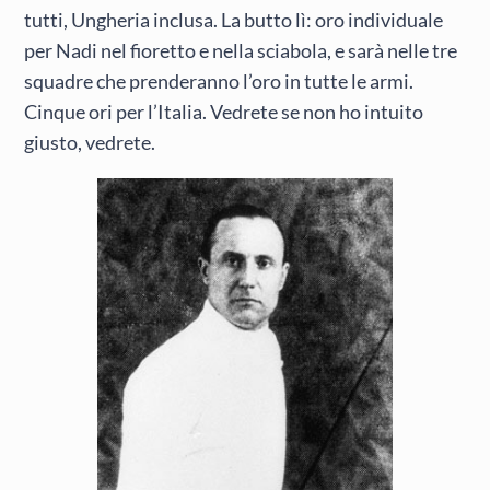
tutti, Ungheria inclusa. La butto lì: oro individuale
per Nadi nel fioretto e nella sciabola, e sarà nelle tre
squadre che prenderanno l’oro in tutte le armi.
Cinque ori per l’Italia. Vedrete se non ho intuito
giusto, vedrete.