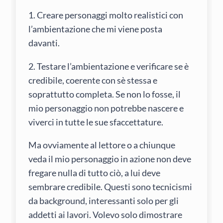
1. Creare personaggi molto realistici con
l’ambientazione che mi viene posta
davanti.
2. Testare l’ambientazione e verificare se è
credibile, coerente con sè stessa e
soprattutto completa. Se non lo fosse, il
mio personaggio non potrebbe nascere e
viverci in tutte le sue sfaccettature.
Ma ovviamente al lettore o a chiunque
veda il mio personaggio in azione non deve
fregare nulla di tutto ciò, a lui deve
sembrare credibile. Questi sono tecnicismi
da background, interessanti solo per gli
addetti ai lavori. Volevo solo dimostrare