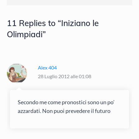
11 Replies to “Iniziano le
Olimpiadi”
Alex 404
28 Luglio 2012 alle 01:08
Secondo me come pronostici sono un po’
azzardati. Non puoi prevedere il futuro