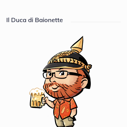
Il Duca di Baionette