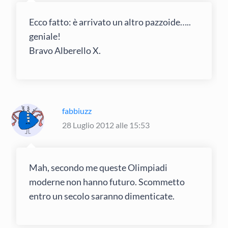
Ecco fatto: è arrivato un altro pazzoide…..
geniale!
Bravo Alberello X.
fabbiuzz
28 Luglio 2012 alle 15:53
Mah, secondo me queste Olimpiadi
moderne non hanno futuro. Scommetto
entro un secolo saranno dimenticate.