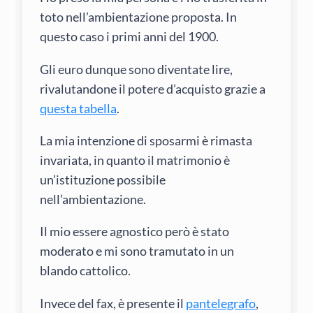
toto nell’ambientazione proposta. In
questo caso i primi anni del 1900.
Gli euro dunque sono diventate lire,
rivalutandone il potere d’acquisto grazie a
questa tabella
.
La mia intenzione di sposarmi è rimasta
invariata, in quanto il matrimonio è
un’istituzione possibile
nell’ambientazione.
Il mio essere agnostico però è stato
moderato e mi sono tramutato in un
blando cattolico.
Invece del fax, è presente il
pantelegrafo
,