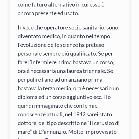
come futuro alternativo in cui esso è
ancora presente ed usato.
Invece che operatore socio sanitario, sono
diventato medico, in quanto nel tempo
l’evoluzione delle scienze ha preteso
personale sempre più qualificato. Se per
fare l’infermiere prima bastava un corso,
ora è necessaria una laurea triennale. Se
per pulire l’ano ad un anziano prima
bastava la terza media, ora è necessario un
diploma ed un corso aggiuntivo ecc. Ho
quindi immaginato che con le mie
conoscenze attuali, nel 1912 sarei stato
dottore, del tipo descritto ne “Il cerusico di
mare” di D’annunzio. Molto improvvisato