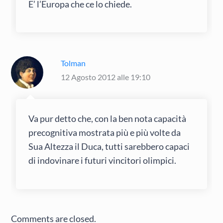
E’ l’Europa che ce lo chiede.
Tolman
12 Agosto 2012 alle 19:10
Va pur detto che, con la ben nota capacità
precognitiva mostrata più e più volte da
Sua Altezza il Duca, tutti sarebbero capaci
di indovinare i futuri vincitori olimpici.
Comments are closed.