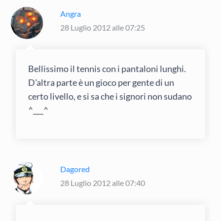
Angra
28 Luglio 2012 alle 07:25
Bellissimo il tennis con i pantaloni lunghi.
D’altra parte è un gioco per gente di un
certo livello, e si sa che i signori non sudano
^___^
Dagored
28 Luglio 2012 alle 07:40