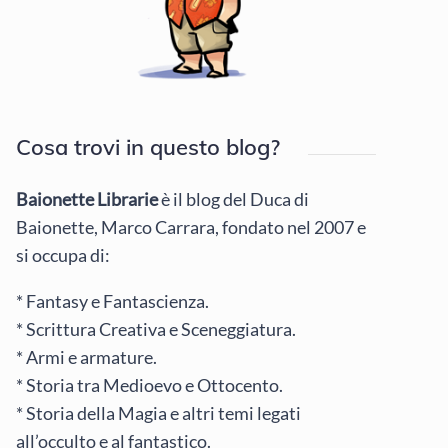
Cosa trovi in questo blog?
Baionette Librarie
è il blog del Duca di
Baionette, Marco Carrara, fondato nel 2007 e
si occupa di:
* Fantasy e Fantascienza.
* Scrittura Creativa e Sceneggiatura.
* Armi e armature.
* Storia tra Medioevo e Ottocento.
* Storia della Magia e altri temi legati
all’occulto e al fantastico.