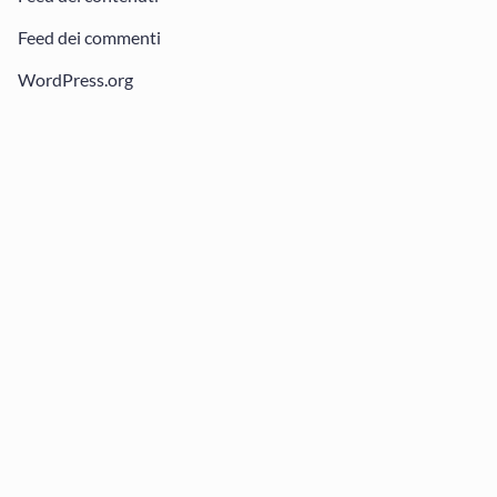
Feed dei commenti
WordPress.org