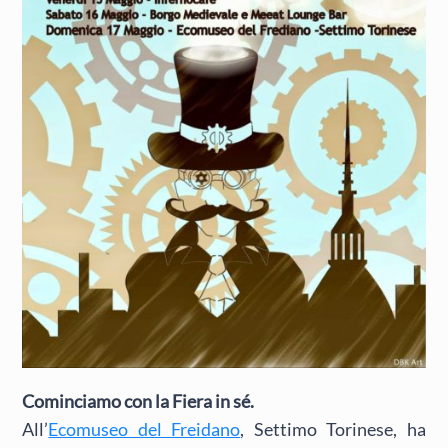
Cominciamo con la Fiera in sé.
All’
Ecomuseo del Freidano
, Settimo Torinese, ha