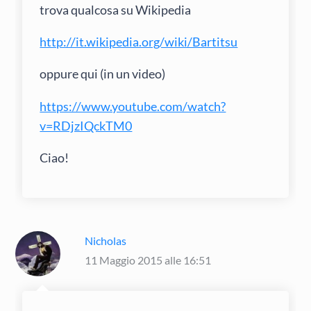
trova qualcosa su Wikipedia
http://it.wikipedia.org/wiki/Bartitsu
oppure qui (in un video)
https://www.youtube.com/watch?
v=RDjzIQckTM0
Ciao!
Nicholas
11 Maggio 2015 alle 16:51