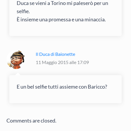
Duca se vieni a Torino mi paleserò per un
selfie.
È insieme una promessa e una minaccia.
Il Duca di Baionette
11 Maggio 2015 alle 17:09
E un bel selfie tutti assieme con Baricco?
Comments are closed.