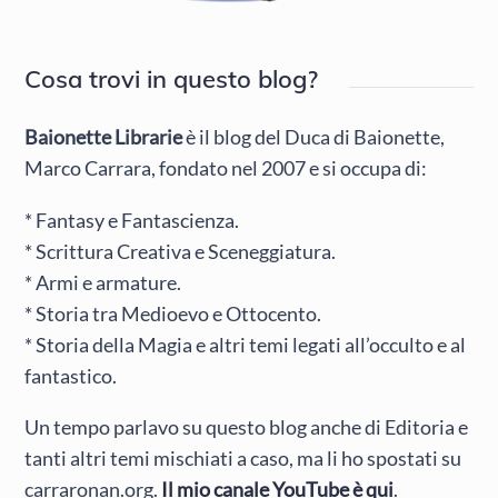
Cosa trovi in questo blog?
Baionette Librarie
è il blog del Duca di Baionette,
Marco Carrara, fondato nel 2007 e si occupa di:
* Fantasy e Fantascienza.
* Scrittura Creativa e Sceneggiatura.
* Armi e armature.
* Storia tra Medioevo e Ottocento.
* Storia della Magia e altri temi legati all’occulto e al
fantastico.
Un tempo parlavo su questo blog anche di Editoria e
tanti altri temi mischiati a caso, ma li ho spostati su
carraronan.org.
Il mio canale YouTube è qui
.