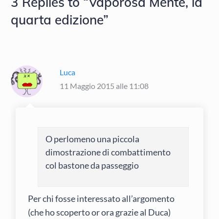
3 Replies to “Vaporosa Mente, la
quarta edizione”
Luca
11 Maggio 2015 alle 11:08
O perlomeno una piccola
dimostrazione di combattimento
col bastone da passeggio
Per chi fosse interessato all’argomento
(che ho scoperto or ora grazie al Duca)