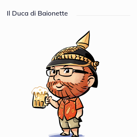
Il Duca di Baionette