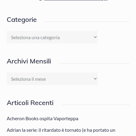
Categorie
Categorie
Archivi Mensili
Archivi
Mensili
Articoli Recenti
Acheron Books ospita Vaporteppa
Adrian la serie: il ritardato è tornato (e ha portato un