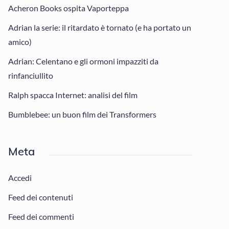
Acheron Books ospita Vaporteppa
Adrian la serie: il ritardato è tornato (e ha portato un
amico)
Adrian: Celentano e gli ormoni impazziti da
rinfanciullito
Ralph spacca Internet: analisi del film
Bumblebee: un buon film dei Transformers
Meta
Accedi
Feed dei contenuti
Feed dei commenti