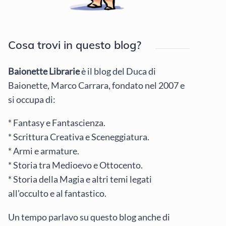
Cosa trovi in questo blog?
Baionette Librarie
è il blog del Duca di
Baionette, Marco Carrara, fondato nel 2007 e
si occupa di:
* Fantasy e Fantascienza.
* Scrittura Creativa e Sceneggiatura.
* Armi e armature.
* Storia tra Medioevo e Ottocento.
* Storia della Magia e altri temi legati
all’occulto e al fantastico.
Un tempo parlavo su questo blog anche di