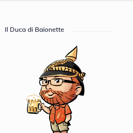
Il Duca di Baionette