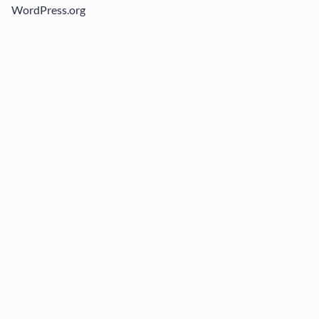
WordPress.org