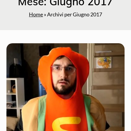
Mese:
Giugno 2017
Home
»
Archivi per Giugno 2017