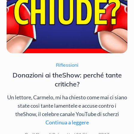
Riflessioni
Donazioni ai theShow: perché tante
critiche?
Un lettore, Carmelo, mi ha chiesto come mai ci siano
state così tante lamentele e accuse contro i
theShow, il celebre canale YouTube di scherzi
Continua a leggere