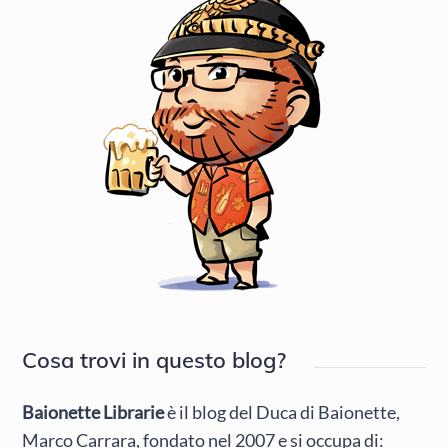
Cosa trovi in questo blog?
Baionette Librarie
è il blog del Duca di Baionette,
Marco Carrara, fondato nel 2007 e si occupa di: