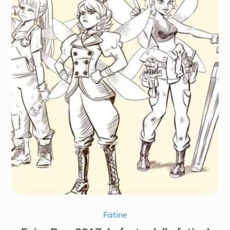
Fatine