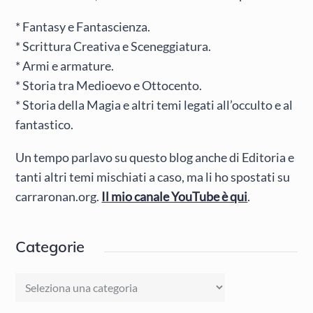
* Fantasy e Fantascienza.
* Scrittura Creativa e Sceneggiatura.
* Armi e armature.
* Storia tra Medioevo e Ottocento.
* Storia della Magia e altri temi legati all’occulto e al
fantastico.
Un tempo parlavo su questo blog anche di Editoria e
tanti altri temi mischiati a caso, ma li ho spostati su
carraronan.org.
Il mio canale YouTube è qui
.
Categorie
Categorie