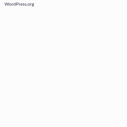
WordPress.org