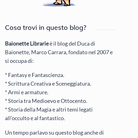
Cosa trovi in questo blog?
Baionette Librarie
è il blog del Duca di
Baionette, Marco Carrara, fondato nel 2007 e
si occupa di:
* Fantasy e Fantascienza.
* Scrittura Creativa e Sceneggiatura.
* Armi e armature.
* Storia tra Medioevo e Ottocento.
* Storia della Magia e altri temi legati
all’occulto e al fantastico.
Un tempo parlavo su questo blog anche di