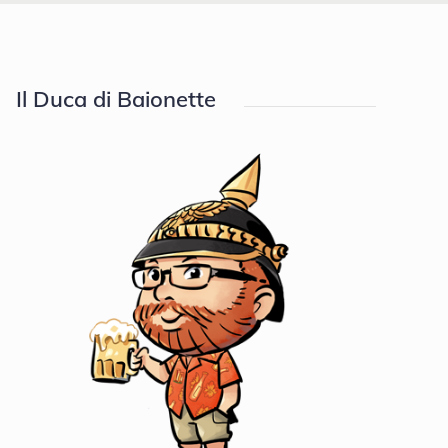
Il Duca di Baionette