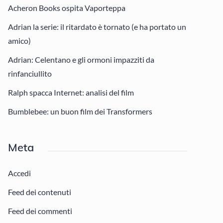
Acheron Books ospita Vaporteppa
Adrian la serie: il ritardato è tornato (e ha portato un
amico)
Adrian: Celentano e gli ormoni impazziti da
rinfanciullito
Ralph spacca Internet: analisi del film
Bumblebee: un buon film dei Transformers
Meta
Accedi
Feed dei contenuti
Feed dei commenti