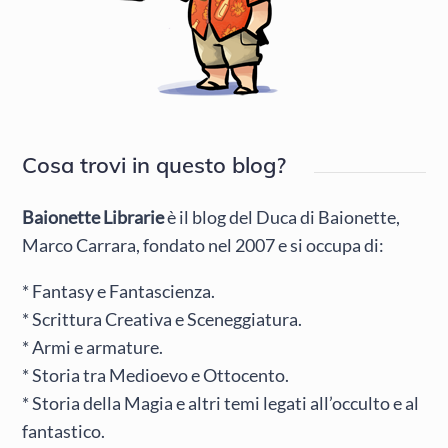
Cosa trovi in questo blog?
Baionette Librarie
è il blog del Duca di Baionette,
Marco Carrara, fondato nel 2007 e si occupa di:
* Fantasy e Fantascienza.
* Scrittura Creativa e Sceneggiatura.
* Armi e armature.
* Storia tra Medioevo e Ottocento.
* Storia della Magia e altri temi legati all’occulto e al
fantastico.