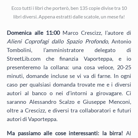
Ecco tutti i libri che porterò, ben 135 copie divise tra 10
libri diversi. Appena estratti dalle scatole, un mese fa!
Domenica alle 11:00
Marco Crescizz, l’autore di
Alieni Coprofagi dallo Spazio Profondo,
Antonio
Tombolini, l’amministratore delegato di
StreetLib.com che finanzia Vaporteppa, e io
presenteremo la collana: una cosa veloce, 20-25
minuti, domande incluse se vi va di farne. In ogni
caso per qualsiasi domanda trovate me e i diversi
autori al banco o nei d’intorni a girovagare. Ci
saranno Alessandro Scalzo e Giuseppe Menconi,
oltre a Crescizz, e diversi tra collaboratori e futuri
autori di Vaporteppa.
Ma passiamo alle cose interessanti: la birra!
Al