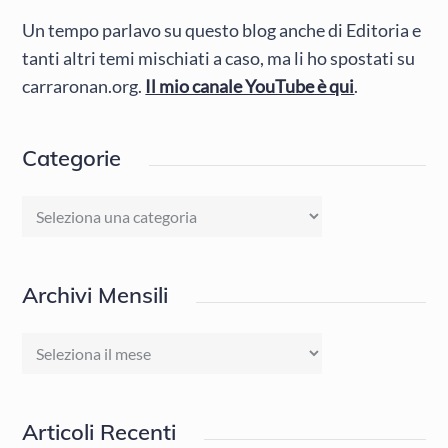
Un tempo parlavo su questo blog anche di Editoria e
tanti altri temi mischiati a caso, ma li ho spostati su
carraronan.org.
Il mio canale YouTube è qui
.
Categorie
Categorie
Archivi Mensili
Archivi
Mensili
Articoli Recenti