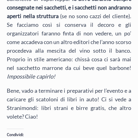
consegnate nei sacchetti, e i sacchetti non andranno
aperti nella struttura
(se no sono cazzi del cliente).
Se facciamo così si conserva il decoro e gli
organizzatori faranno finta di non vedere, un po’
come accadeva con un altro editori che l’anno scorso
procedeva alla mescita del vino sotto il banco.
Proprio in stile americano: chissà cosa ci sarà mai
nel sacchetto marrone da cui beve quel barbone!
Impossibile capirlo!
Bene, vado a terminare i preparativi per l’evento e a
caricare gli scatoloni di libri in auto! Ci si vede a
Stranimondi: libri strani e birre gratis, che altro
volete? Ciao!
Condividi: