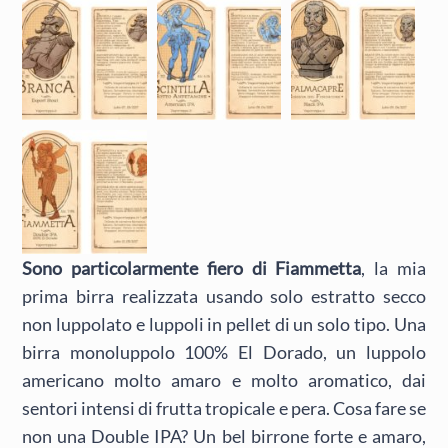
Sono particolarmente fiero di Fiammetta
, la mia
prima birra realizzata usando solo estratto secco
non luppolato e luppoli in pellet di un solo tipo. Una
birra monoluppolo 100% El Dorado, un luppolo
americano molto amaro e molto aromatico, dai
sentori intensi di frutta tropicale e pera. Cosa fare se
non una Double IPA? Un bel birrone forte e amaro,