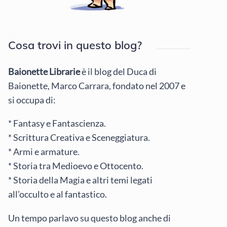
Cosa trovi in questo blog?
Baionette Librarie
è il blog del Duca di
Baionette, Marco Carrara, fondato nel 2007 e
si occupa di:
* Fantasy e Fantascienza.
* Scrittura Creativa e Sceneggiatura.
* Armi e armature.
* Storia tra Medioevo e Ottocento.
* Storia della Magia e altri temi legati
all’occulto e al fantastico.
Un tempo parlavo su questo blog anche di