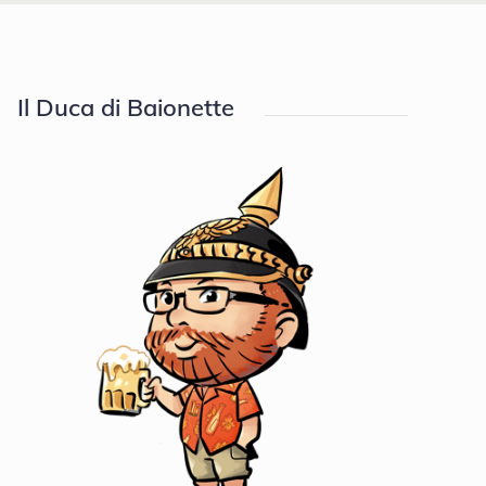
Il Duca di Baionette