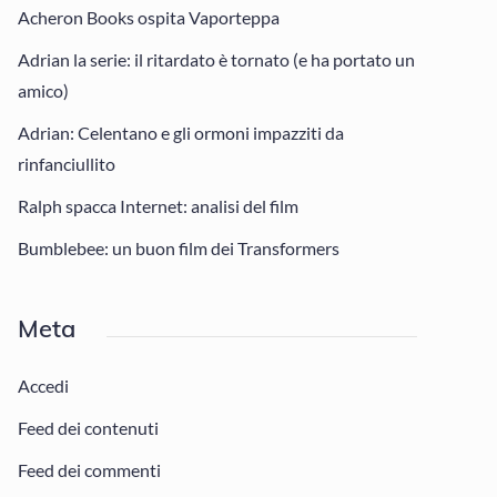
Acheron Books ospita Vaporteppa
Adrian la serie: il ritardato è tornato (e ha portato un
amico)
Adrian: Celentano e gli ormoni impazziti da
rinfanciullito
Ralph spacca Internet: analisi del film
Bumblebee: un buon film dei Transformers
Meta
Accedi
Feed dei contenuti
Feed dei commenti