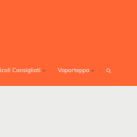
icoli Consigliati
Vaporteppa