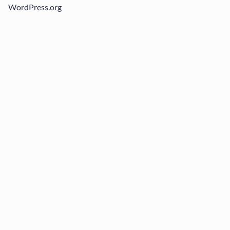
WordPress.org