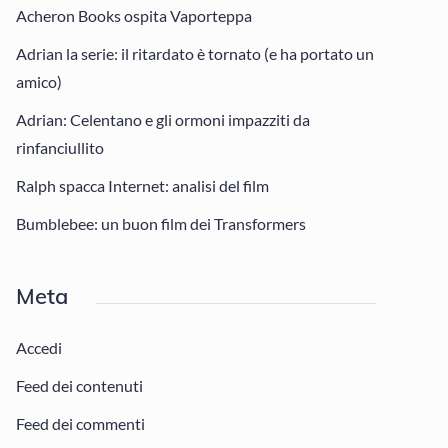
Acheron Books ospita Vaporteppa
Adrian la serie: il ritardato è tornato (e ha portato un
amico)
Adrian: Celentano e gli ormoni impazziti da
rinfanciullito
Ralph spacca Internet: analisi del film
Bumblebee: un buon film dei Transformers
Meta
Accedi
Feed dei contenuti
Feed dei commenti