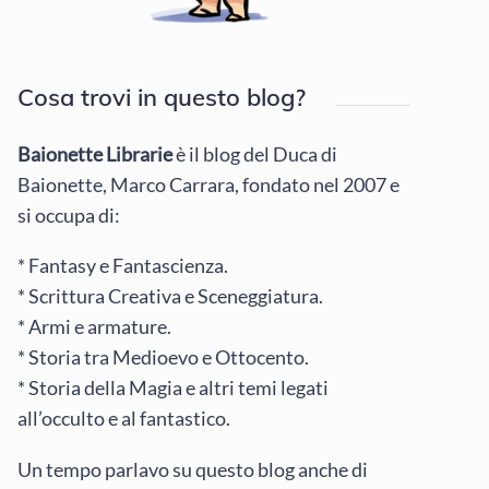
Cosa trovi in questo blog?
Baionette Librarie
è il blog del Duca di
Baionette, Marco Carrara, fondato nel 2007 e
si occupa di:
* Fantasy e Fantascienza.
* Scrittura Creativa e Sceneggiatura.
* Armi e armature.
* Storia tra Medioevo e Ottocento.
* Storia della Magia e altri temi legati
all’occulto e al fantastico.
Un tempo parlavo su questo blog anche di