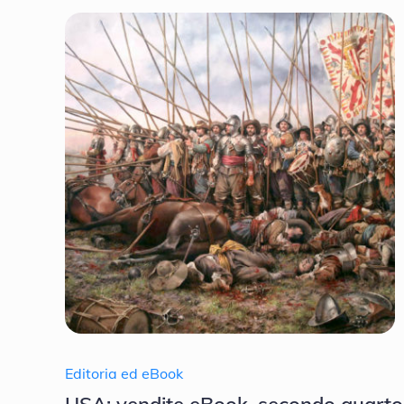
Editoria ed eBook