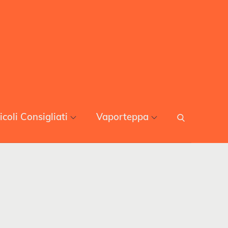
icoli Consigliati
Vaporteppa