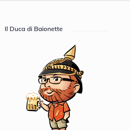
Il Duca di Baionette