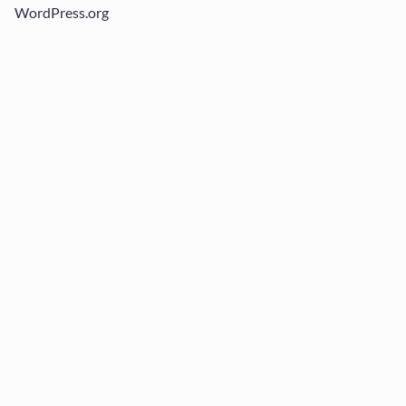
WordPress.org